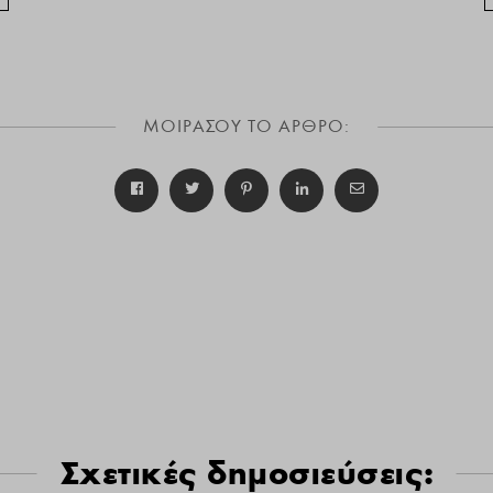
ΜΟΙΡΑΣΟΥ ΤΟ ΑΡΘΡΟ:
Σχετικές δημοσιεύσεις: