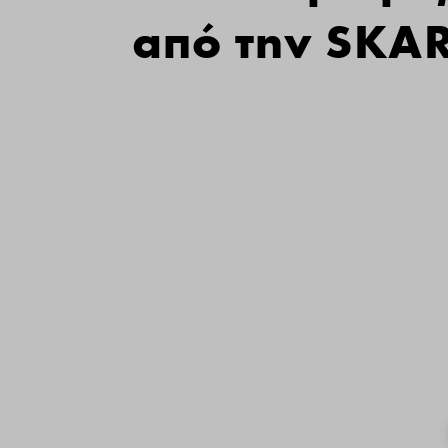
από την SK