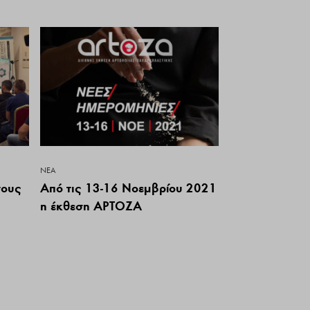
ΝΕΑ
τους
Από τις 13-16 Νοεμβρίου 2021
η έκθεση ΑΡΤΟΖΑ