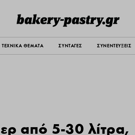
Σ ΑΓΟΡΑΣ
ΠΡΟΪΟΝΤΑ
ΤΕΧΝΙΚΑ ΘΕΜΑΤΑ
ΣΥΝΤΑ
ΤΕΧΝΙΚΑ ΘΕΜΑΤΑ
ΣΥΝΤΑΓΕΣ
ΣΥΝΕΝΤΕΥΞΕΙΣ
ερ από 5-30 λίτρα,