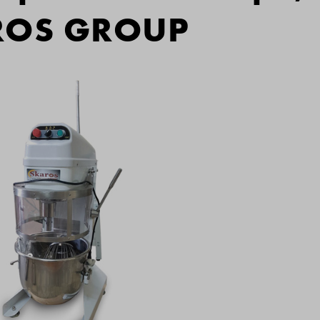
AROS GROUP