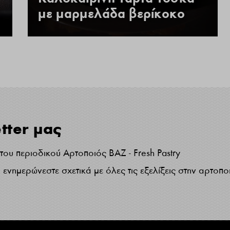
με μαρμελάδα βερίκοκο
tter μας
ου περιοδικού Αρτοποιός ΒΑΖ - Fresh Pastry
ενημερώνεστε σχετικά με όλες τις εξελίξεις στην αρτοπο