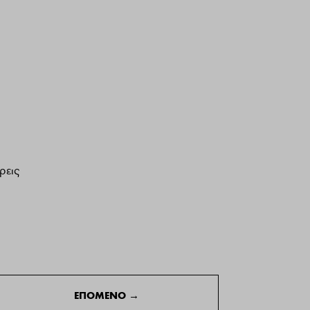
ρεις
ΕΠΟΜΕΝΟ
→