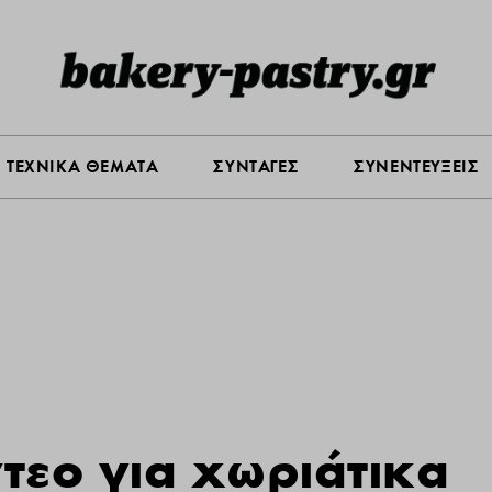
Σ ΑΓΟΡΑΣ
ΠΡΟΪΟΝΤΑ
ΤΕΧΝΙΚΑ ΘΕΜΑΤΑ
ΣΥΝΤΑ
ΤΕΧΝΙΚΑ ΘΕΜΑΤΑ
ΣΥΝΤΑΓΕΣ
ΣΥΝΕΝΤΕΥΞΕΙΣ
τεο για χωριάτικα