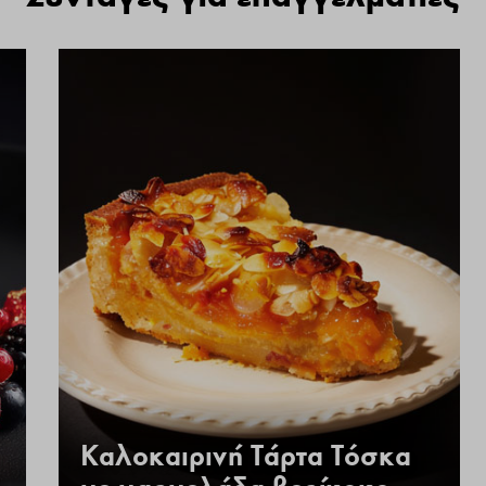
Καλοκαιρινή Τάρτα Τόσκα