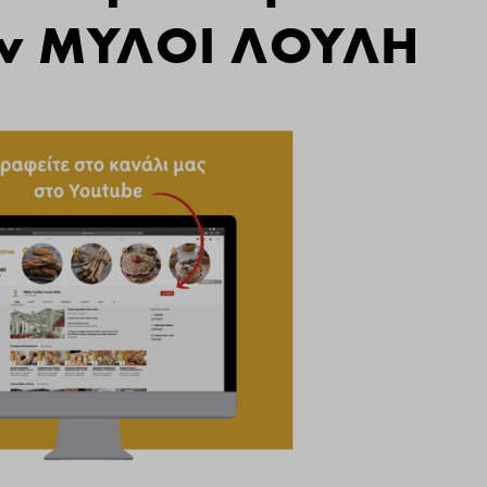
ην ΜΥΛΟΙ ΛΟΥΛΗ