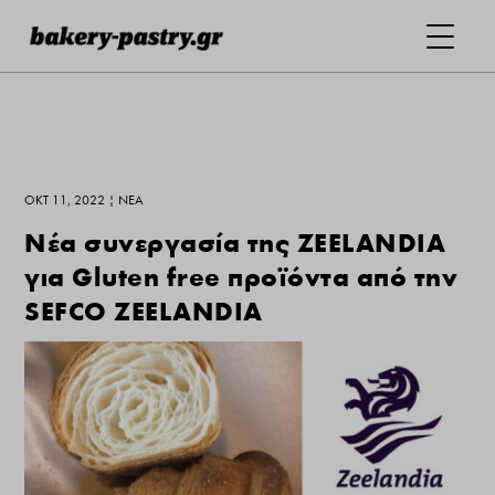
ΟΚΤ 11, 2022
|
ΝΕΑ
Νέα συνεργασία της ZEELANDIA
για Gluten free προϊόντα από την
SEFCO ZEELANDIA