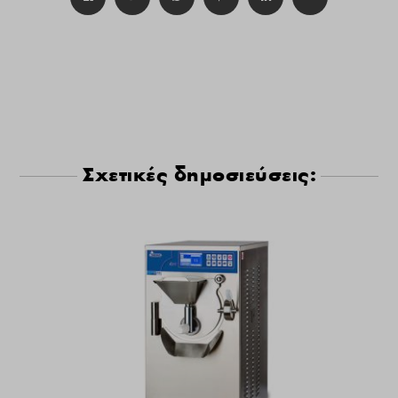
Σχετικές δημοσιεύσεις: