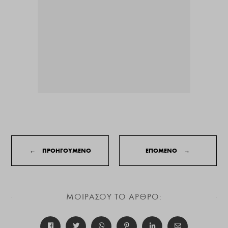
←
ΠΡΟΗΓΟΥΜΕΝΟ
ΕΠΟΜΕΝΟ
→
ΜΟΙΡΑΣΟΥ ΤΟ ΑΡΘΡΟ: