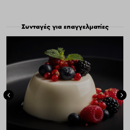
Συνταγές για επαγγελματίες