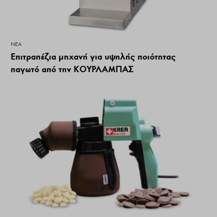
ΝΕΑ
Επιτραπέζια μηχανή για υψηλής ποιότητας
παγωτό από την ΚΟΥΡΛΑΜΠΑΣ