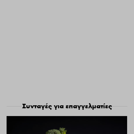
Συνταγές για επαγγελματίες