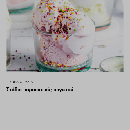
ΤΕΧΝΙΚΆ ΘΈΜΑΤΑ
Στάδια παρασκευής παγωτού