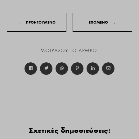
←
ΠΡΟΗΓΟΥΜΕΝΟ
ΕΠΟΜΕΝΟ
→
ΜΟΙΡΑΣΟΥ ΤΟ ΑΡΘΡΟ:
Σχετικές δημοσιεύσεις: