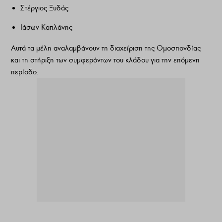
Στέργιος Ξυδάς
Ιάσων Καπλάνης
Αυτά τα μέλη αναλαμβάνουν τη διαχείριση της Ομοσπονδίας
και τη στήριξη των συμφερόντων του κλάδου για την επόμενη
περίοδο.