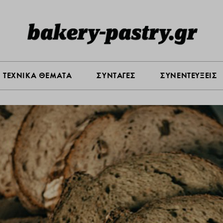
Σ ΑΓΟΡΑΣ
ΠΡΟΪΟΝΤΑ
ΤΕΧΝΙΚΑ ΘΕΜΑΤΑ
ΣΥΝΤΑ
ΤΕΧΝΙΚΑ ΘΕΜΑΤΑ
ΣΥΝΤΑΓΕΣ
ΣΥΝΕΝΤΕΥΞΕΙΣ