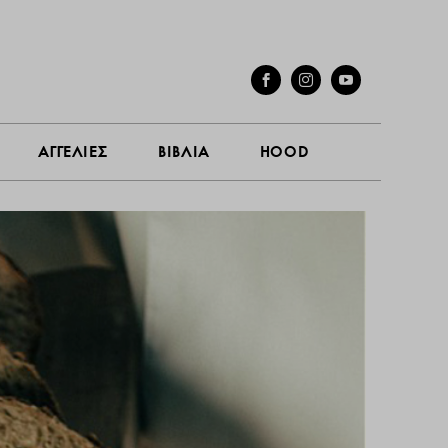
ΓΕΣ
ΣΥΝΕΝΤΕΥΞΕΙΣ
ΑΓΓΕΛΙΕΣ
ΒΙΒΛΙΑ
HOOD
ΑΓΓΕΛΙΕΣ
ΒΙΒΛΙΑ
HOOD