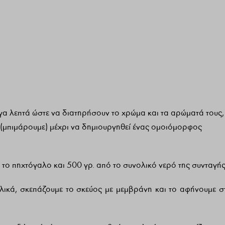
α λεπτά ώστε να διατηρήσουν το χρώμα και τα αρώματά τους,
 (μπιμάρουμε) μέχρι να δημιουργηθεί ένας ομοιόμορφος
το πηχτόγαλο και 500 γρ. από το συνολικό νερό της συνταγής
λικά, σκεπάζουμε το σκεύος με μεμβράνη και το αφήνουμε σ