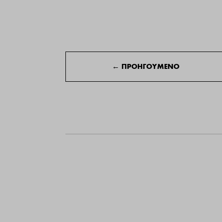
←
ΠΡΟΗΓΟΥΜΕΝΟ