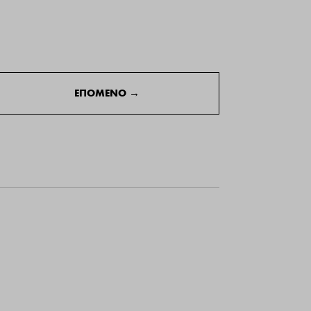
ΕΠΟΜΕΝΟ
→