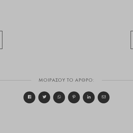
ΜΟΙΡΑΣΟΥ ΤΟ ΑΡΘΡΟ: