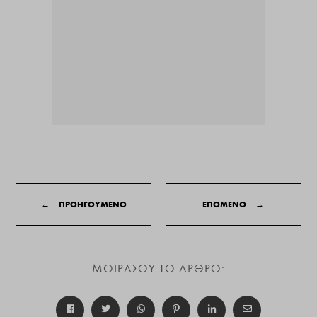
←
ΠΡΟΗΓΟΥΜΕΝΟ
ΕΠΟΜΕΝΟ
→
ΜΟΙΡΑΣΟΥ ΤΟ ΑΡΘΡΟ: