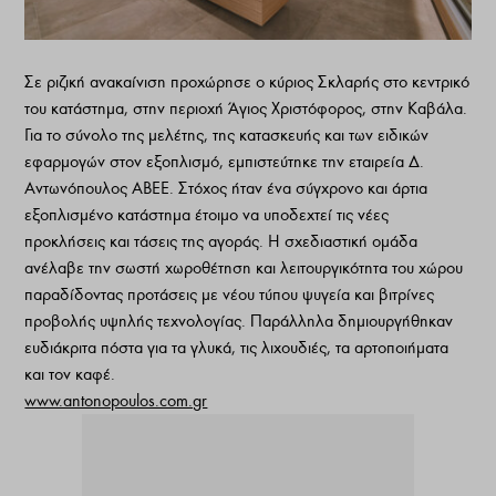
Σε ριζική ανακαίνιση προχώρησε ο κύριος Σκλαρής στο κεντρικό
του κατάστημα, στην περιοχή Άγιος Χριστόφορος, στην Καβάλα.
Για το σύνολο της μελέτης, της κατασκευής και των ειδικών
εφαρμογών στον εξοπλισμό, εμπιστεύτηκε την εταιρεία Δ.
Αντωνόπουλος ΑΒΕΕ. Στόχος ήταν ένα σύγχρονο και άρτια
εξοπλισμένο κατάστημα έτοιμο να υποδεχτεί τις νέες
προκλήσεις και τάσεις της αγοράς. Η σχεδιαστική ομάδα
ανέλαβε την σωστή χωροθέτηση και λειτουργικότητα του χώρου
παραδίδοντας προτάσεις με νέου τύπου ψυγεία και βιτρίνες
προβολής υψηλής τεχνολογίας. Παράλληλα δημιουργήθηκαν
ευδιάκριτα πόστα για τα γλυκά, τις λιχουδιές, τα αρτοποιήματα
και τον καφέ.
www.antonopoulos.com.gr