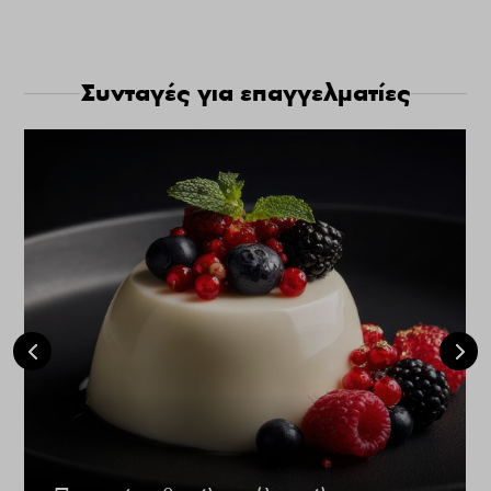
Συνταγές για επαγγελματίες