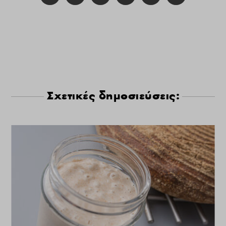
Σχετικές δημοσιεύσεις: