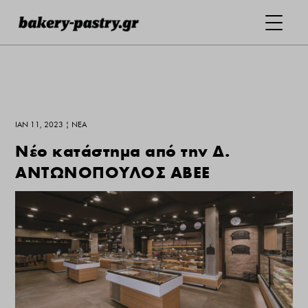
ΙΑΝ 11, 2023
|
ΝΕΑ
Νέο κατάστημα από την Δ.
ΑΝΤΩΝΟΠΟΥΛΟΣ ΑΒΕΕ