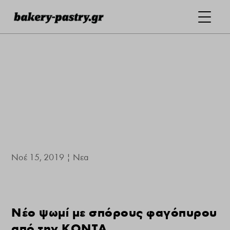
Νοέ 15, 2019
|
Νεα
Νέο ψωμί με σπόρους φαγόπυρου
από την ΚΟΝΤΑ