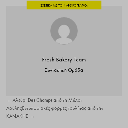
Fresh Bakery Team
Συντακτική Ομάδα
←
Αλεύρι Des Champs από τη Μύλοι
Λούλης
Εντυπωσιακές φόρμες τουλίπας από την
ΚΑΝΑΚΗΣ
→