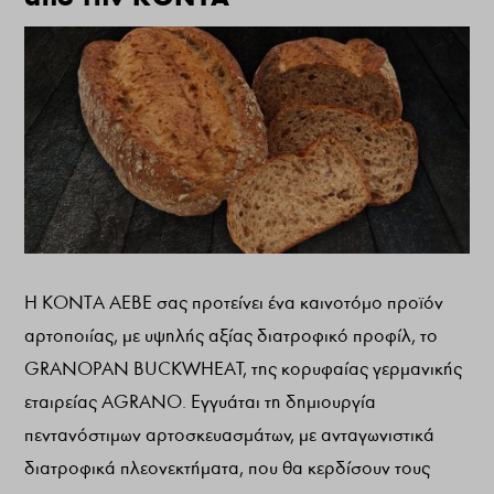
Η ΚΟΝΤΑ ΑΕΒΕ σας προτείνει ένα καινοτόμο προϊόν
αρτοποιίας, με υψηλής αξίας διατροφικό προφίλ, το
GRANOPAN BUCKWHEAT, της κορυφαίας γερμανικής
εταιρείας AGRANO. Εγγυάται τη δημιουργία
πεντανόστιμων αρτοσκευασμάτων, με ανταγωνιστικά
διατροφικά πλεονεκτήματα, που θα κερδίσουν τους