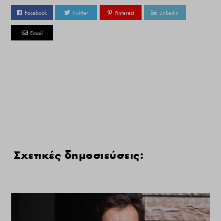
Facebook
Twitter
Pinterest
Linkedin
Email
Σχετικές δημοσιεύσεις: