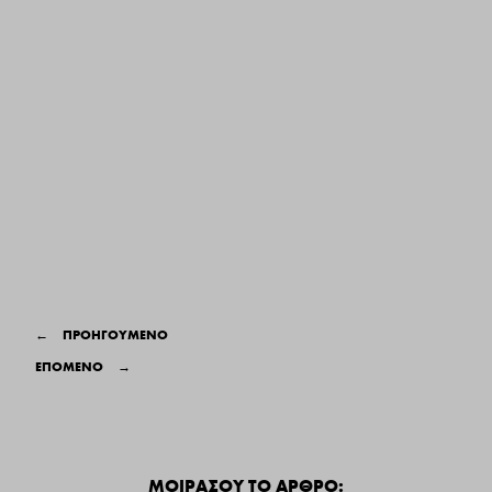
←
ΠΡΟΗΓΟΥΜΕΝΟ
ΕΠΟΜΕΝΟ
→
ΜΟΙΡΑΣΟΥ ΤΟ ΑΡΘΡΟ: