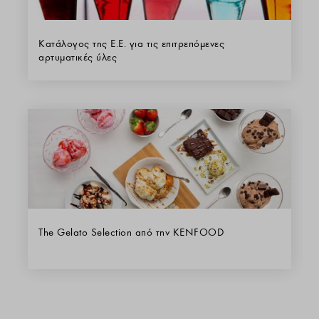
Κατάλογος της Ε.Ε. για τις επιτρεπόμενες
αρτυματικές ύλες
The Gelato Selection από την KENFOOD