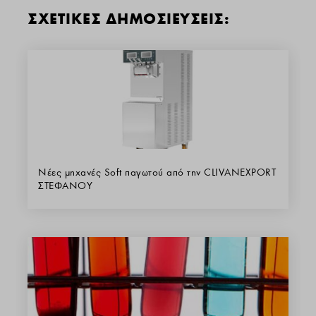
ΣΧΕΤΙΚΕΣ ΔΗΜΟΣΙΕΥΣΕΙΣ:
Νέες μηχανές Soft παγωτού από την CLIVANEXPORT
ΣΤΕΦΑΝΟΥ