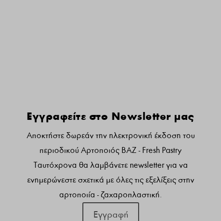
Γραφτειτε στο newsletter μας:
Εγγραφείτε στο Newsletter μας
Αποκτήστε δωρεάν την ηλεκτρονική έκδοση του
περιοδικού Αρτοποιός ΒΑΖ - Fresh Pastry
Ταυτόχρονα θα λαμβάνετε newsletter για να
ενημερώνεστε σχετικά με όλες τις εξελίξεις στην
αρτοποιία - ζαχαροπλαστική.
Εγγραφή