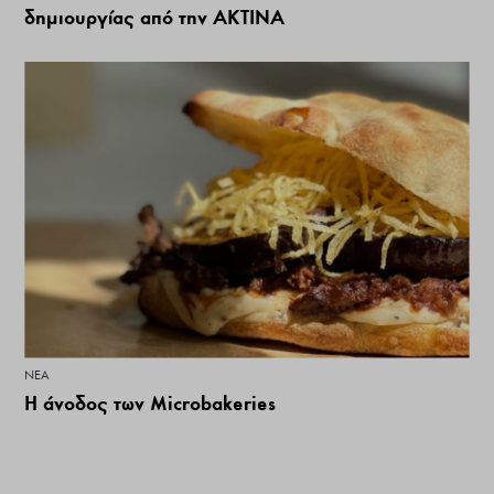
δημιουργίας από την ΑΚΤΙΝΑ
ΝΕΑ
Η άνοδος των Microbakeries