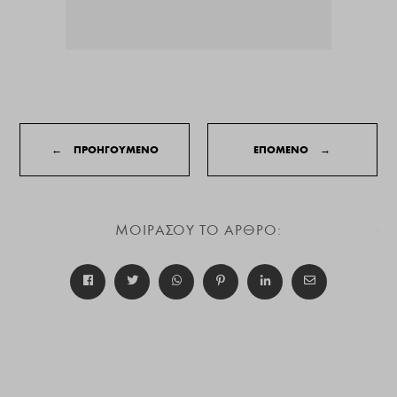
←
ΠΡΟΗΓΟΥΜΕΝΟ
ΕΠΟΜΕΝΟ
→
ΜΟΙΡΑΣΟΥ ΤΟ ΑΡΘΡΟ: