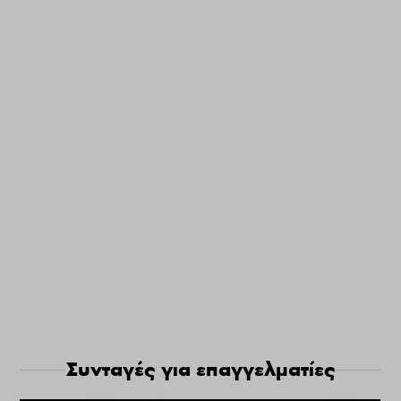
Συνταγές για επαγγελματίες