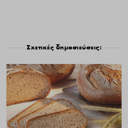
Σχετικές δημοσιεύσεις: