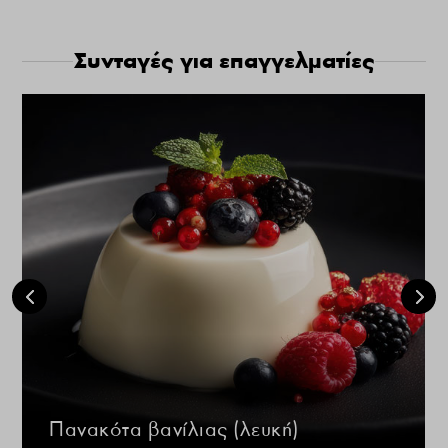
Συνταγές για επαγγελματίες
Πανακότα βανίλιας (λευκή)