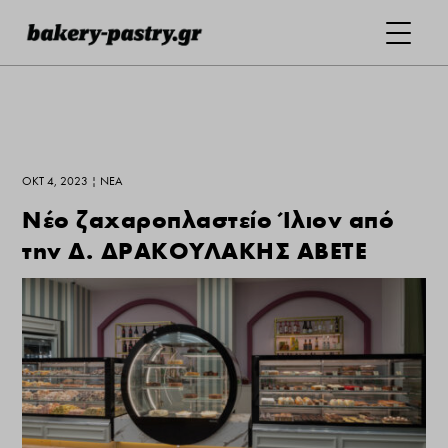
ΟΚΤ 4, 2023
|
ΝΕΑ
Νέο ζαχαροπλαστείο Ίλιον από
την Δ. ΔΡΑΚΟΥΛΑΚΗΣ ΑΒΕΤΕ