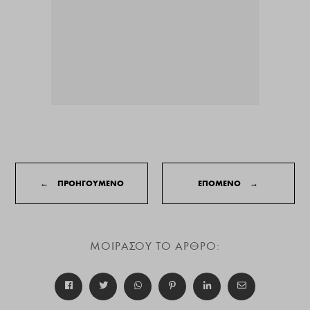
←
ΠΡΟΗΓΟΥΜΕΝΟ
ΕΠΟΜΕΝΟ
→
ΜΟΙΡΑΣΟΥ ΤΟ ΑΡΘΡΟ: