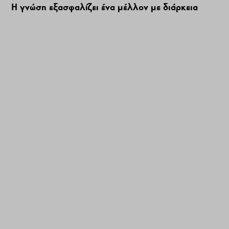
Η γνώση εξασφαλίζει ένα μέλλον με διάρκεια