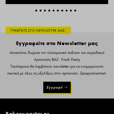
ΓΡΑΦΤΕΙΤΕ ΣΤΟ NEWSLETTER ΜΑΣ:
Εγγραφείτε στο Newsletter μας
Αποκτήστε δωρεάν την ηλεκτρονική έκδοση του περιοδικού
Αρτοποιός ΒΑΖ - Fresh Pastry
Ταυτόχρονα θα λαμβάνετε newsletter για να ενημερώνεστε
σχετικά με όλες τις εξελίξεις στην αρτοποιία - ζαχαροπλαστική.
Εγγραφή
Bakery-pastry.gr