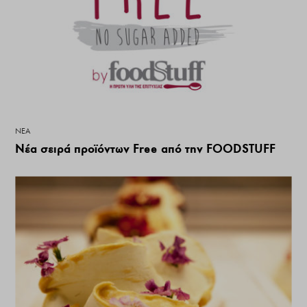
ΝΕΑ
Νέα σειρά προϊόντων Free από την FOODSTUFF