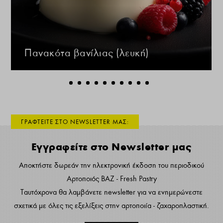
Πανακότα βανίλιας (λευκή)
ΓΡΑΦΤΕΙΤΕ ΣΤΟ NEWSLETTER ΜΑΣ:
Εγγραφείτε στο Newsletter μας
Αποκτήστε δωρεάν την ηλεκτρονική έκδοση του περιοδικού
Αρτοποιός ΒΑΖ - Fresh Pastry
Ταυτόχρονα θα λαμβάνετε newsletter για να ενημερώνεστε
σχετικά με όλες τις εξελίξεις στην αρτοποιία - ζαχαροπλαστική.