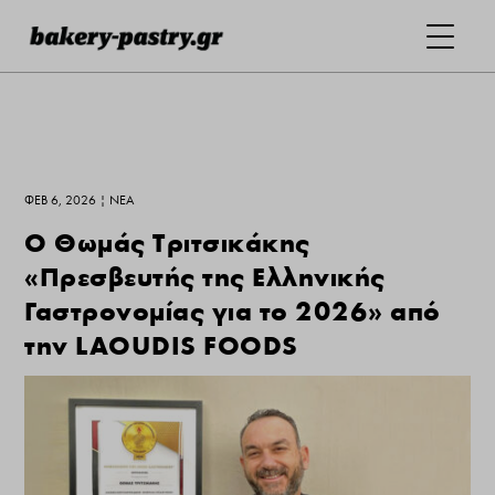
ΦΕΒ 6, 2026
|
ΝΕΑ
Ο Θωμάς Τριτσικάκης
«Πρεσβευτής της Ελληνικής
Γαστρονομίας για το 2026» από
την LAOUDIS FOODS