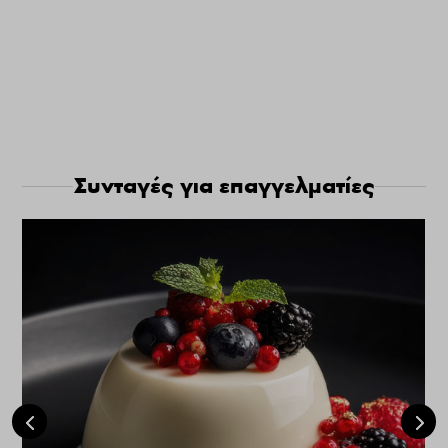
Συνταγές για επαγγελματίες