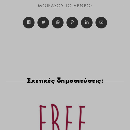
ΜΟΙΡΑΣΟΥ ΤΟ ΑΡΘΡΟ:
Σχετικές δημοσιεύσεις: