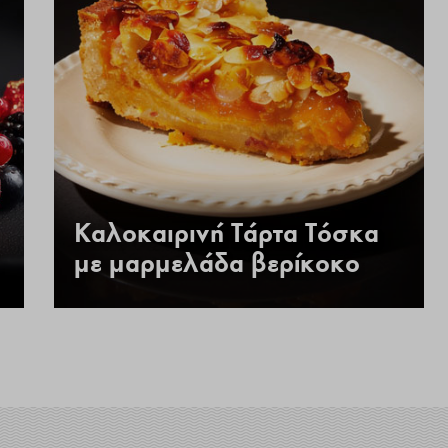
Καλοκαιρινή Τάρτα Τόσκα
με μαρμελάδα βερίκοκο