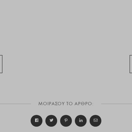
ΜΟΙΡΑΣΟΥ ΤΟ ΑΡΘΡΟ: