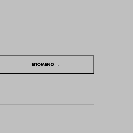
ΕΠΟΜΕΝΟ
→