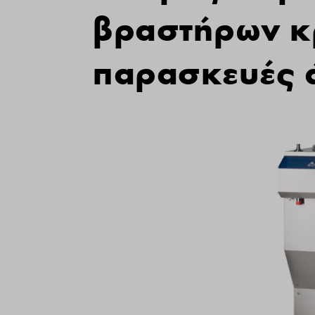
βραστήρων κ
παρασκευές 