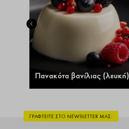
 –
Πανακότα βανίλιας (λευκή)
ΓΡΑΦΤΕΙΤΕ ΣΤΟ NEWSLETTER ΜΑΣ: