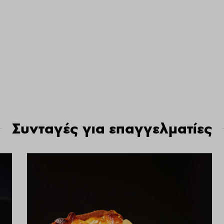
Συνταγές για επαγγελματίες