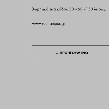
Χωρητικότητα κάδου 30 – 60 – 130 λίτρων.
www.kourlampas.gr
←
ΠΡΟΗΓΟΥΜΕΝΟ