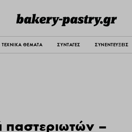
Σ ΑΓΟΡΑΣ
ΠΡΟΪΟΝΤΑ
ΤΕΧΝΙΚΑ ΘΕΜΑΤΑ
ΣΥΝΤΑ
ΤΕΧΝΙΚΑ ΘΕΜΑΤΑ
ΣΥΝΤΑΓΕΣ
ΣΥΝΕΝΤΕΥΞΕΙΣ
 παστεριωτών –