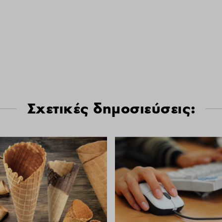
Σχετικές δημοσιεύσεις: