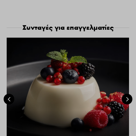
Συνταγές για επαγγελματίες