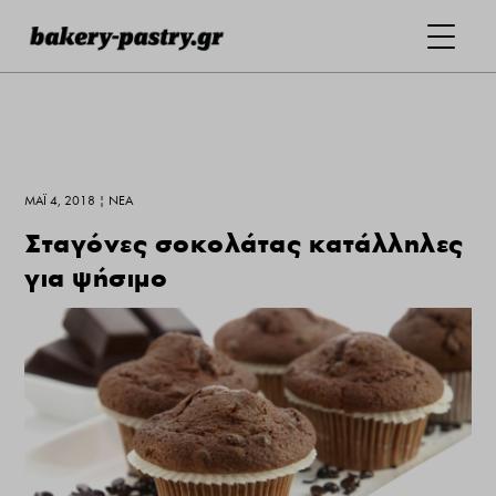
ΜΆΙ 4, 2018
|
ΝΕΑ
Σταγόνες σοκολάτας κατάλληλες
για ψήσιμο