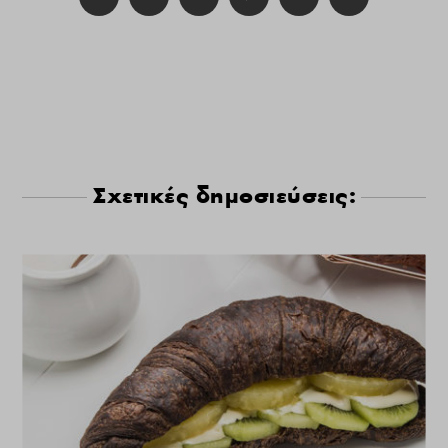
Σχετικές δημοσιεύσεις: