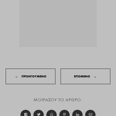
←
ΠΡΟΗΓΟΥΜΕΝΟ
ΕΠΟΜΕΝΟ
→
ΜΟΙΡΑΣΟΥ ΤΟ ΑΡΘΡΟ: