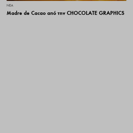
ΝΕΑ
Madre de Cacao από την CHOCOLATE GRAPHICS