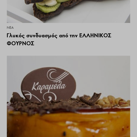
ΝΕΑ
Γλυκός συνδυασμός από την ΕΛΛΗΝΙΚΟΣ
ΦΟΥΡΝΟΣ