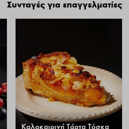
Συνταγές για επαγγελματίες
Καλοκαιρινή Τάρτα Τόσκα