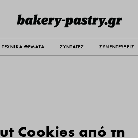
Σ ΑΓΟΡΑΣ
ΠΡΟΪΟΝΤΑ
ΤΕΧΝΙΚΑ ΘΕΜΑΤΑ
ΣΥΝΤΑ
ΤΕΧΝΙΚΑ ΘΕΜΑΤΑ
ΣΥΝΤΑΓΕΣ
ΣΥΝΕΝΤΕΥΞΕΙΣ
ut Cookies από τη