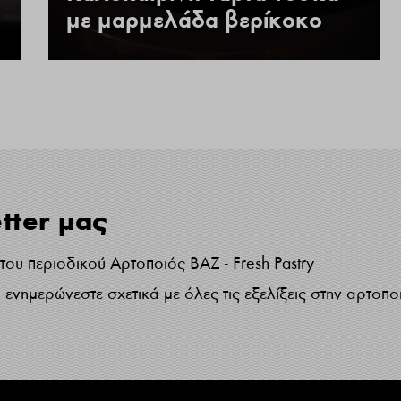
με μαρμελάδα βερίκοκο
tter μας
ου περιοδικού Αρτοποιός ΒΑΖ - Fresh Pastry
ενημερώνεστε σχετικά με όλες τις εξελίξεις στην αρτοπο