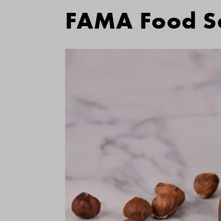
FAMA Food S