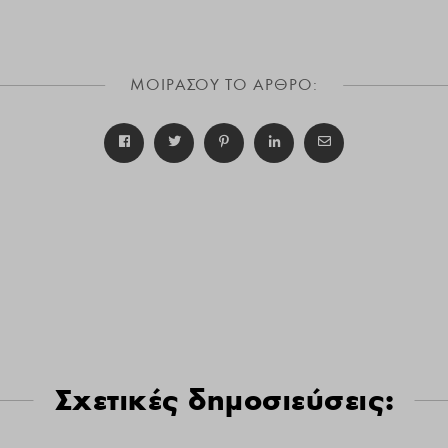
ΜΟΙΡΑΣΟΥ ΤΟ ΑΡΘΡΟ:
Σχετικές δημοσιεύσεις: