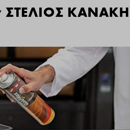
ην ΣΤΕΛΙΟΣ ΚΑΝΑΚ