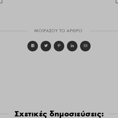
ΜΟΙΡΑΣΟΥ ΤΟ ΑΡΘΡΟ:
Σχετικές δημοσιεύσεις: