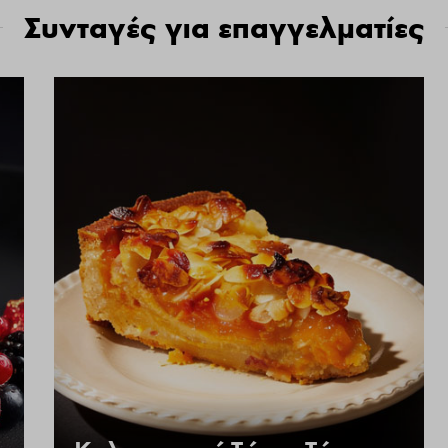
Συνταγές για επαγγελματίες