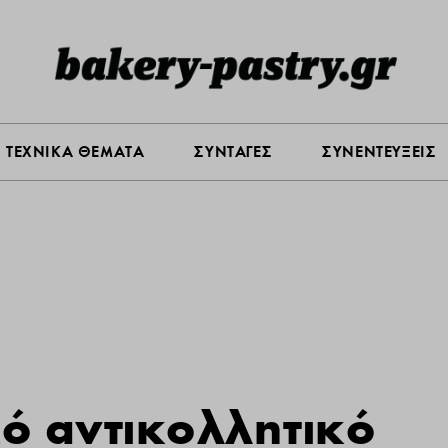
Σ ΑΓΟΡΑΣ
ΠΡΟΪΟΝΤΑ
ΤΕΧΝΙΚΑ ΘΕΜΑΤΑ
ΣΥΝΤΑ
ΤΕΧΝΙΚΑ ΘΕΜΑΤΑ
ΣΥΝΤΑΓΕΣ
ΣΥΝΕΝΤΕΥΞΕΙΣ
ό αντικολλητικό