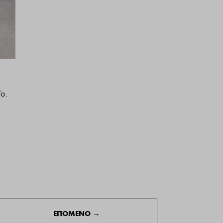
ο.
,
ΕΠΟΜΕΝΟ
→