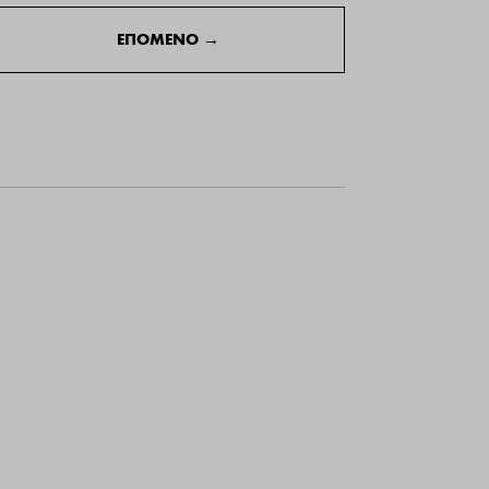
ΕΠΟΜΕΝΟ
→