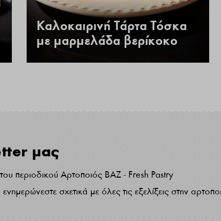
Καλοκαιρινή Τάρτα Τόσκα
με μαρμελάδα βερίκοκο
tter μας
ου περιοδικού Αρτοποιός ΒΑΖ - Fresh Pastry
ενημερώνεστε σχετικά με όλες τις εξελίξεις στην αρτοπο