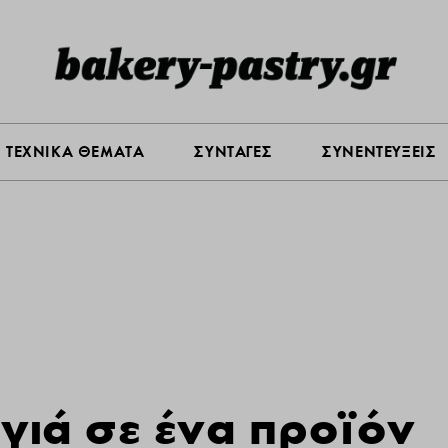
Σ ΑΓΟΡΑΣ
ΠΡΟΪΟΝΤΑ
ΤΕΧΝΙΚΑ ΘΕΜΑΤΑ
ΣΥΝΤΑ
ΤΕΧΝΙΚΑ ΘΕΜΑΤΑ
ΣΥΝΤΑΓΕΣ
ΣΥΝΕΝΤΕΥΞΕΙΣ
γιά σε ένα προϊόν