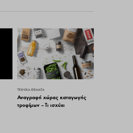
ΤΕΧΝΙΚΆ ΘΈΜΑΤΑ
Αναγραφή χώρας καταγωγής
τροφίμων – Τι ισχύει