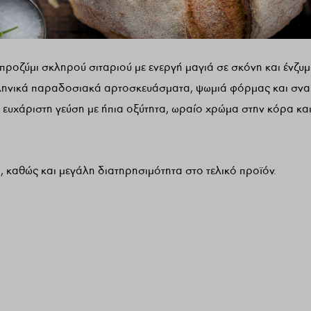
προζύμι σκληρού σιταριού με ενεργή μαγιά σε σκόνη και ένζυμ
ελληνικά παραδοσιακά αρτοσκευάσματα, ψωμιά φόρμας και σνα
, ευχάριστη γεύση με ήπια οξύτητα, ωραίο χρώμα στην κόρα κα
 καθώς και μεγάλη διατηρησιμότητα στο τελικό προϊόν.