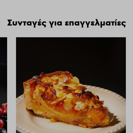
Συνταγές για επαγγελματίες