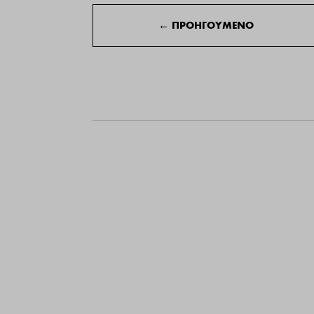
←
ΠΡΟΗΓΟΥΜΕΝΟ