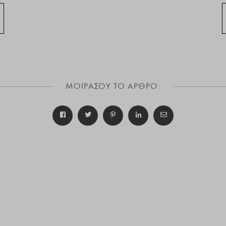
ΜΟΙΡΑΣΟΥ ΤΟ ΑΡΘΡΟ: