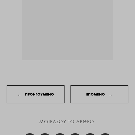
←
ΠΡΟΗΓΟΥΜΕΝΟ
ΕΠΟΜΕΝΟ
→
ΜΟΙΡΑΣΟΥ ΤΟ ΑΡΘΡΟ: