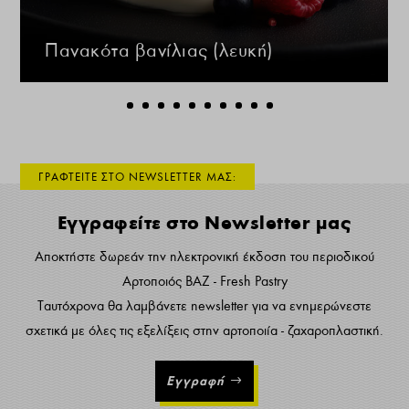
Πανακότα βανίλιας (λευκή)
ΓΡΑΦΤΕΙΤΕ ΣΤΟ NEWSLETTER ΜΑΣ:
Εγγραφείτε στο Newsletter μας
Αποκτήστε δωρεάν την ηλεκτρονική έκδοση του περιοδικού
Αρτοποιός ΒΑΖ - Fresh Pastry
Ταυτόχρονα θα λαμβάνετε newsletter για να ενημερώνεστε
σχετικά με όλες τις εξελίξεις στην αρτοποιία - ζαχαροπλαστική.
Εγγραφή