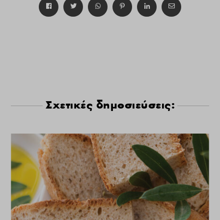
Σχετικές δημοσιεύσεις: