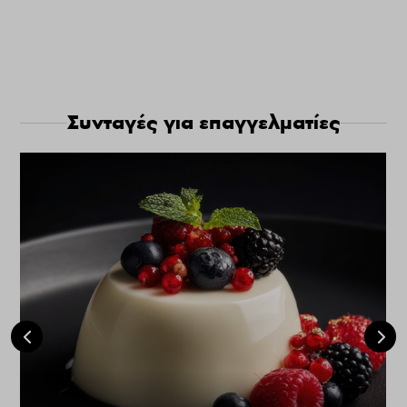
Συνταγές για επαγγελματίες