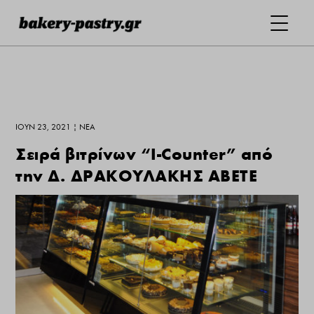
ΙΟΎΝ 23, 2021
|
ΝΕΑ
Σειρά βιτρίνων “I-Counter” από
την Δ. ΔΡΑΚΟΥΛΑΚΗΣ ΑΒΕΤΕ