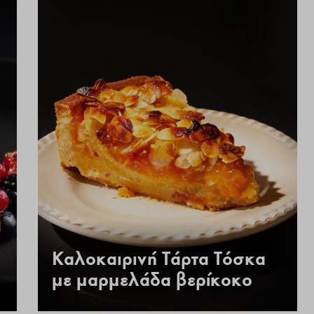
Καλοκαιρινή Τάρτα Τόσκα
με μαρμελάδα βερίκοκο