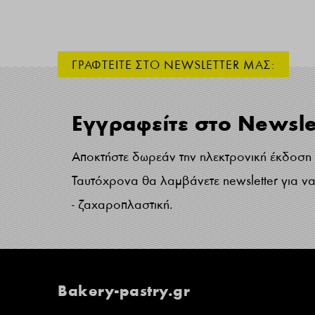
ΓΡΑΦΤΕΙΤΕ ΣΤΟ NEWSLETTER ΜΑΣ:
Εγγραφείτε στο Newsle
Αποκτήστε δωρεάν την ηλεκτρονική έκδοση τ
Ταυτόχρονα θα λαμβάνετε newsletter για να 
- ζαχαροπλαστική.
Bakery-pastry.gr