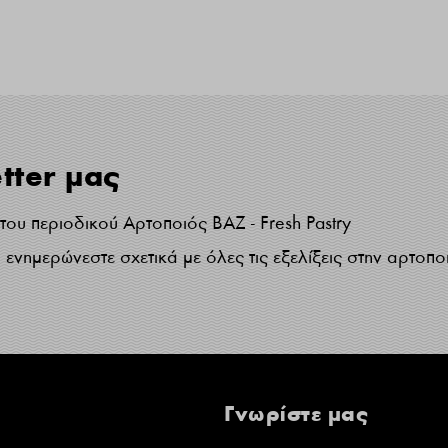
tter μας
ου περιοδικού Αρτοποιός ΒΑΖ - Fresh Pastry
ενημερώνεστε σχετικά με όλες τις εξελίξεις στην αρτοπο
Γνωρίστε μας