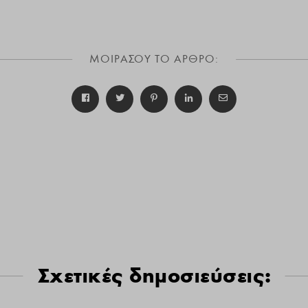
ΜΟΙΡΑΣΟΥ ΤΟ ΑΡΘΡΟ:
Σχετικές δημοσιεύσεις: