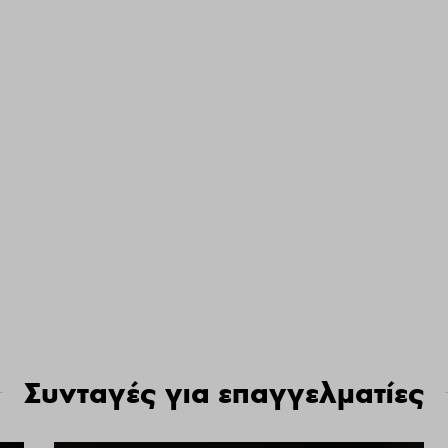
Συνταγές για επαγγελματίες