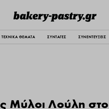
Σ ΑΓΟΡΑΣ
ΠΡΟΪΟΝΤΑ
ΤΕΧΝΙΚΑ ΘΕΜΑΤΑ
ΣΥΝΤΑ
ΤΕΧΝΙΚΑ ΘΕΜΑΤΑ
ΣΥΝΤΑΓΕΣ
ΣΥΝΕΝΤΕΥΞΕΙΣ
ς Μύλοι Λούλη στο