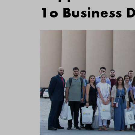
1ο Business 