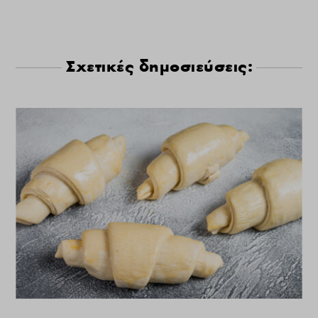
Σχετικές δημοσιεύσεις: