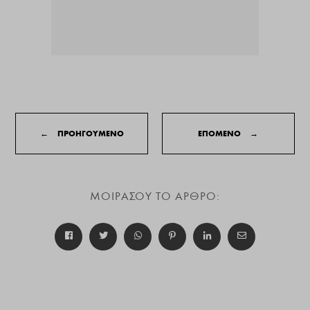
←
ΠΡΟΗΓΟΥΜΕΝΟ
ΕΠΟΜΕΝΟ
→
ΜΟΙΡΑΣΟΥ ΤΟ ΑΡΘΡΟ: