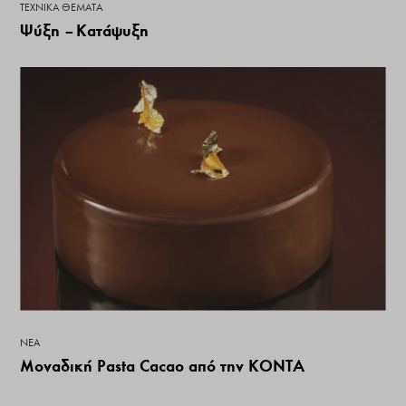
ΤΕΧΝΙΚΆ ΘΈΜΑΤΑ
Ψύξη – Κατάψυξη
ΝΕΑ
Μοναδική Pasta Cacao από την ΚΟΝΤΑ