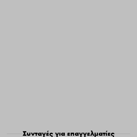
Συνταγές για επαγγελματίες