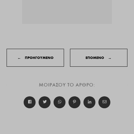
←
ΠΡΟΗΓΟΥΜΕΝΟ
ΕΠΟΜΕΝΟ
→
ΜΟΙΡΑΣΟΥ ΤΟ ΑΡΘΡΟ: