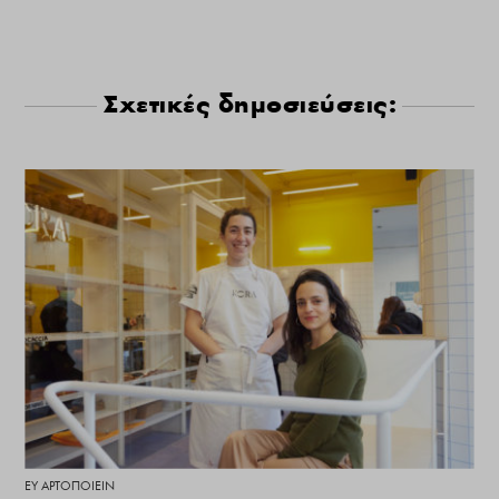
Σχετικές δημοσιεύσεις:
ΕΥ ΑΡΤΟΠΟΙΕΊΝ