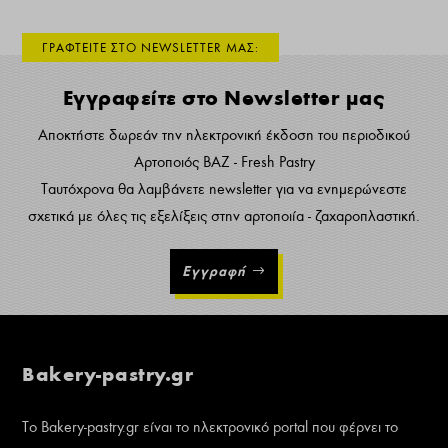
ΓΡΑΦΤΕΙΤΕ ΣΤΟ NEWSLETTER ΜΑΣ:
Εγγραφείτε στο Newsletter μας
Αποκτήστε δωρεάν την ηλεκτρονική έκδοση του περιοδικού
Αρτοποιός ΒΑΖ - Fresh Pastry
Ταυτόχρονα θα λαμβάνετε newsletter για να ενημερώνεστε
σχετικά με όλες τις εξελίξεις στην αρτοποιία - ζαχαροπλαστική.
Εγγραφή
Bakery-pastry.gr
Το Bakery-pastry.gr είναι το ηλεκτρονικό portal που φέρνει το