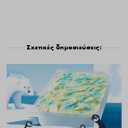
Σχετικές δημοσιεύσεις: