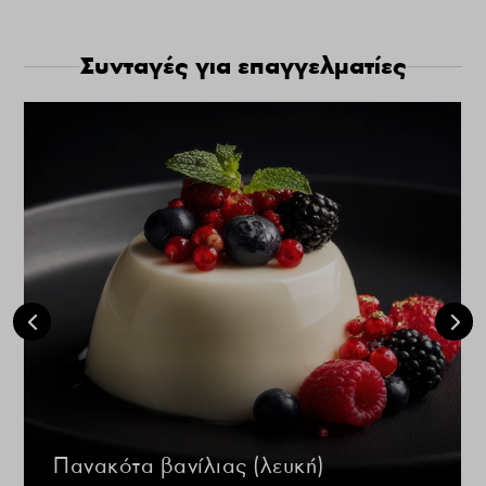
Συνταγές για επαγγελματίες
Πανακότα βανίλιας (λευκή)