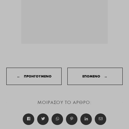
←
ΠΡΟΗΓΟΥΜΕΝΟ
ΕΠΟΜΕΝΟ
→
ΜΟΙΡΑΣΟΥ ΤΟ ΑΡΘΡΟ: