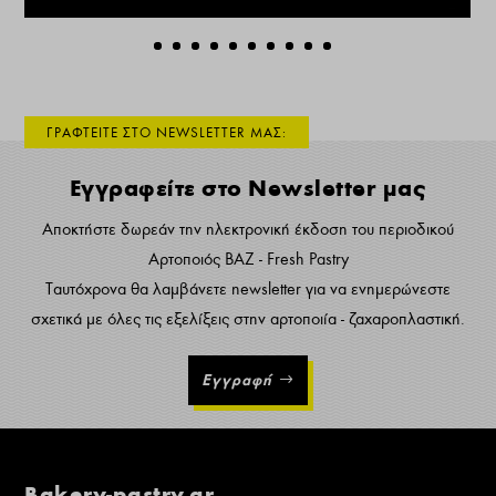
ΓΡΑΦΤΕΙΤΕ ΣΤΟ NEWSLETTER ΜΑΣ:
Εγγραφείτε στο Newsletter μας
Αποκτήστε δωρεάν την ηλεκτρονική έκδοση του περιοδικού
Αρτοποιός ΒΑΖ - Fresh Pastry
Ταυτόχρονα θα λαμβάνετε newsletter για να ενημερώνεστε
σχετικά με όλες τις εξελίξεις στην αρτοποιία - ζαχαροπλαστική.
Εγγραφή
Bakery-pastry.gr