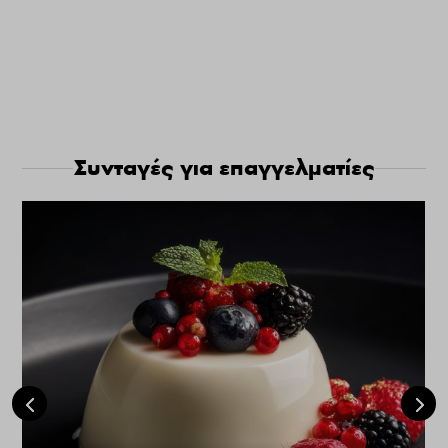
Συνταγές για επαγγελματίες