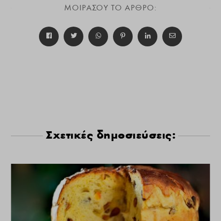
ΜΟΙΡΑΣΟΥ ΤΟ ΑΡΘΡΟ:
Σχετικές δημοσιεύσεις: