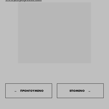
←
ΠΡΟΗΓΟΥΜΕΝΟ
ΕΠΟΜΕΝΟ
→