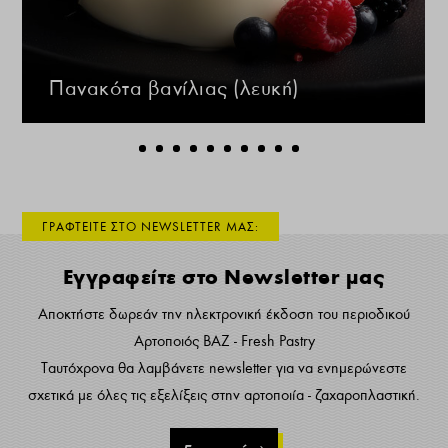
Πανακότα βανίλιας (λευκή)
ΓΡΑΦΤΕΙΤΕ ΣΤΟ NEWSLETTER ΜΑΣ:
Εγγραφείτε στο Newsletter μας
Αποκτήστε δωρεάν την ηλεκτρονική έκδοση του περιοδικού
Αρτοποιός ΒΑΖ - Fresh Pastry
Ταυτόχρονα θα λαμβάνετε newsletter για να ενημερώνεστε
σχετικά με όλες τις εξελίξεις στην αρτοποιία - ζαχαροπλαστική.