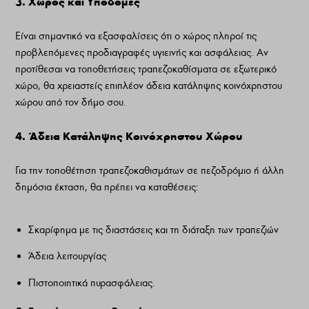
3. Χώρος και Υποδομές
Είναι σημαντικό να εξασφαλίσεις ότι ο χώρος πληροί τις
προβλεπόμενες προδιαγραφές υγιεινής και ασφάλειας. Αν
προτίθεσαι να τοποθετήσεις τραπεζοκαθίσματα σε εξωτερικό
χώρο, θα χρειαστείς επιπλέον άδεια κατάληψης κοινόχρηστου
χώρου από τον δήμο σου.
4. Άδεια Κατάληψης Κοινόχρηστου Χώρου
Για την τοποθέτηση τραπεζοκαθισμάτων σε πεζοδρόμιο ή άλλη
δημόσια έκταση, θα πρέπει να καταθέσεις:
Σκαρίφημα με τις διαστάσεις και τη διάταξη των τραπεζιών
Άδεια λειτουργίας
Πιστοποιητικά πυρασφάλειας.