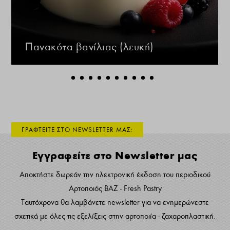
Πανακότα βανίλιας (λευκή)
ΓΡΑΦΤΕΙΤΕ ΣΤΟ NEWSLETTER ΜΑΣ:
Εγγραφείτε στο Newsletter μας
Αποκτήστε δωρεάν την ηλεκτρονική έκδοση του περιοδικού
Αρτοποιός ΒΑΖ - Fresh Pastry
Ταυτόχρονα θα λαμβάνετε newsletter για να ενημερώνεστε
σχετικά με όλες τις εξελίξεις στην αρτοποιία - ζαχαροπλαστική.