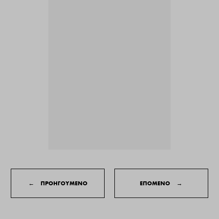
←
ΠΡΟΗΓΟΥΜΕΝΟ
ΕΠΟΜΕΝΟ
→