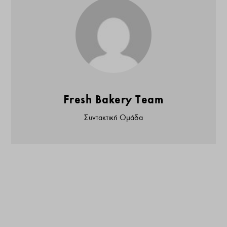
Fresh Bakery Team
Συντακτική Ομάδα