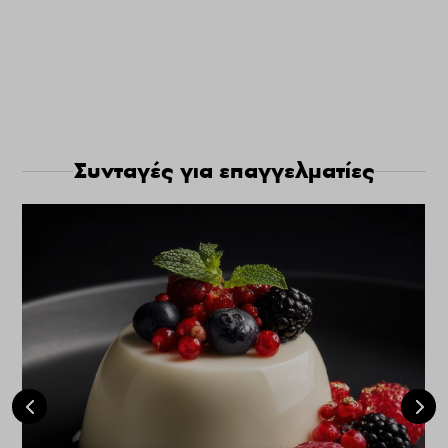
Συνταγές για επαγγελματίες