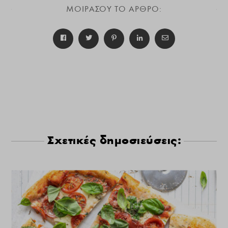
ΜΟΙΡΑΣΟΥ ΤΟ ΑΡΘΡΟ:
Σχετικές δημοσιεύσεις: