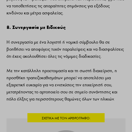
να τοποθετήσεις τις απαραίτητες σημάνσεις για εξόδους
κινδύνου και μέτρα ασφαλείας.
8. Συνεργασία με Ειδικούς
Η συνεργασία με ένα λογιστή ή νομικό σύμβουλο θα σε
βοηθήσει να αποφύγεις τυχόν παραλείψεις και να διασφαλίσεις
ότι έχεις ακολουθήσει όλες τις νόμιμες διαδικασίες.
Με την κατάλληλη προετοιμασία και τη σωστή διαχείριση, η
προσθήκη τραπεζοκαθισμάτων μπορεί να αποτελέσει μια
εξαιρετική ευκαιρία για να ενισχύσεις την επιχείρησή σου,
μετατρέποντας το αρτοποιείο σου σε σημείο συνάντησης και
πόλο έλξης για περισσότερους θαμώνες όλων των ηλικιών.