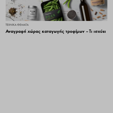
ΤΕΧΝΙΚΆ ΘΈΜΑΤΑ
Αναγραφή χώρας καταγωγής τροφίμων – Τι ισχύει