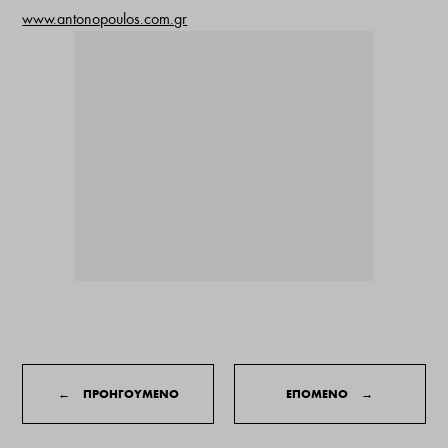
www.antonopoulos.com.gr
←
ΠΡΟΗΓΟΥΜΕΝΟ
ΕΠΟΜΕΝΟ
→