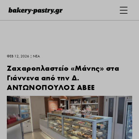
ΦΕΒ 12, 2026
|
ΝΕΑ
Ζαχαροπλαστείο «Μάνης» στα
Γιάννενα από την Δ.
ΑΝΤΩΝΟΠΟΥΛΟΣ ΑΒΕΕ