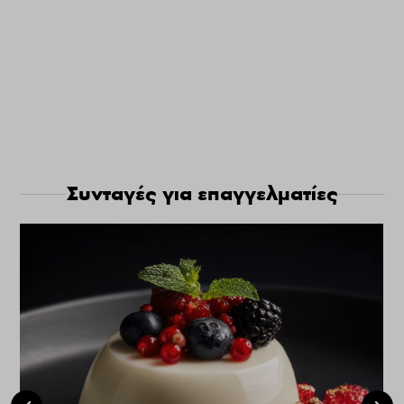
Συνταγές για επαγγελματίες