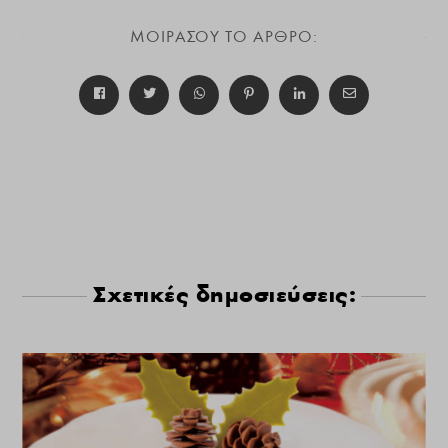
ΜΟΙΡΑΣΟΥ ΤΟ ΑΡΘΡΟ:
Σχετικές δημοσιεύσεις: