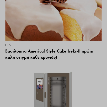
ΝΕΑ
Βασιλόπιτα Americal Style Cake Ireks-Η πρώτη
καλή στιγμή κάθε χρονιάς!