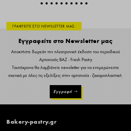
ΓΡΑΦΤΕΙΤΕ ΣΤΟ NEWSLETTER ΜΑΣ:
Εγγραφείτε στο Newsletter μας
Αποκτήστε δωρεάν την ηλεκτρονική έκδοση του περιοδικού
Αρτοποιός ΒΑΖ - Fresh Pastry
Ταυτόχρονα θα λαμβάνετε newsletter για να ενημερώνεστε
σχετικά με όλες τις εξελίξεις στην αρτοποιία - ζαχαροπλαστική.
Εγγραφή
Bakery-pastry.gr