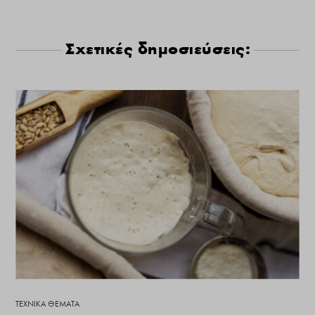
Σχετικές δημοσιεύσεις:
ΤΕΧΝΙΚΆ ΘΈΜΑΤΑ