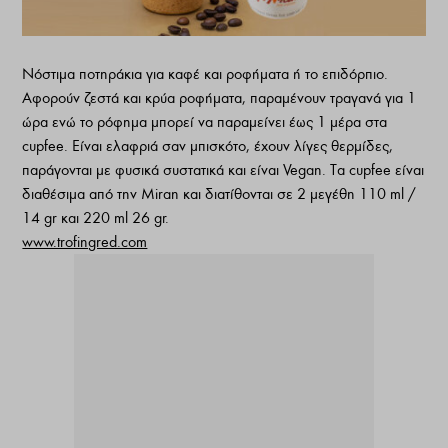
Νόστιμα ποτηράκια για καφέ και ροφήματα ή το επιδόρπιο.
Αφορούν ζεστά και κρύα ροφήματα, παραμένουν τραγανά για 1
ώρα ενώ το ρόφημα μπορεί να παραμείνει έως 1 μέρα στα
cupfee. Είναι ελαφριά σαν μπισκότο, έχουν λίγες θερμίδες,
παράγονται με φυσικά συστατικά και είναι Vegan. Τα cupfee είναι
διαθέσιμα από την Miran και διατίθονται σε 2 μεγέθη 110 ml /
14 gr και 220 ml 26 gr.
www.trofingred.com