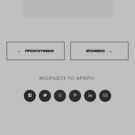
←
ΠΡΟΗΓΟΥΜΕΝΟ
ΕΠΟΜΕΝΟ
→
ΜΟΙΡΑΣΟΥ ΤΟ ΑΡΘΡΟ: