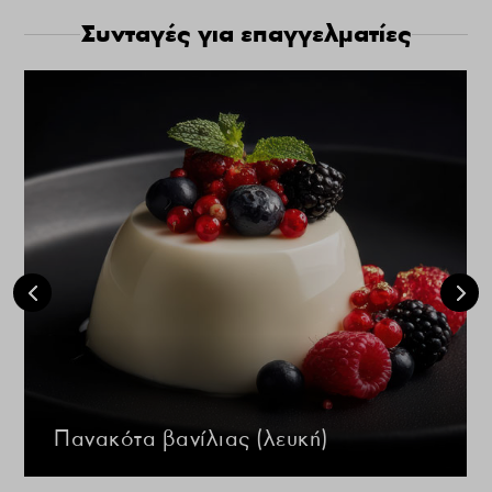
Συνταγές για επαγγελματίες
Πανακότα βανίλιας (λευκή)