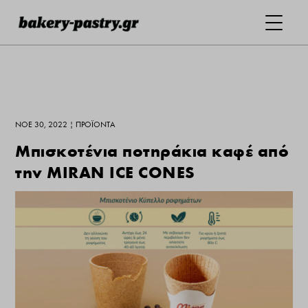
ΝΟΈ 30, 2022
|
ΠΡΟΪΌΝΤΑ
Μπισκοτένια ποτηράκια καφέ από
την MIRAN ICE CONES