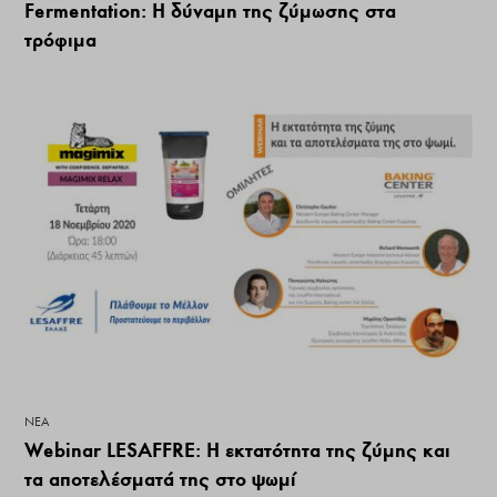
Fermentation: Η δύναμη της ζύμωσης στα
τρόφιμα
ΝΕΑ
Webinar LESAFFRE: H εκτατότητα της ζύμης και
τα αποτελέσματά της στο ψωμί