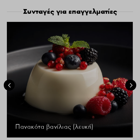
Συνταγές για επαγγελματίες
Πανακότα βανίλιας (λευκή)