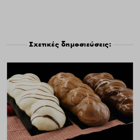
Σχετικές δημοσιεύσεις: