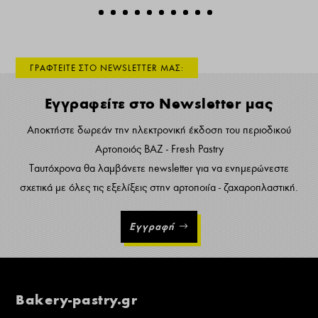
ΓΡΑΦΤΕΙΤΕ ΣΤΟ NEWSLETTER ΜΑΣ:
Εγγραφείτε στο Newsletter μας
Αποκτήστε δωρεάν την ηλεκτρονική έκδοση του περιοδικού
Αρτοποιός ΒΑΖ - Fresh Pastry
Ταυτόχρονα θα λαμβάνετε newsletter για να ενημερώνεστε
σχετικά με όλες τις εξελίξεις στην αρτοποιία - ζαχαροπλαστική.
Εγγραφή
Bakery-pastry.gr