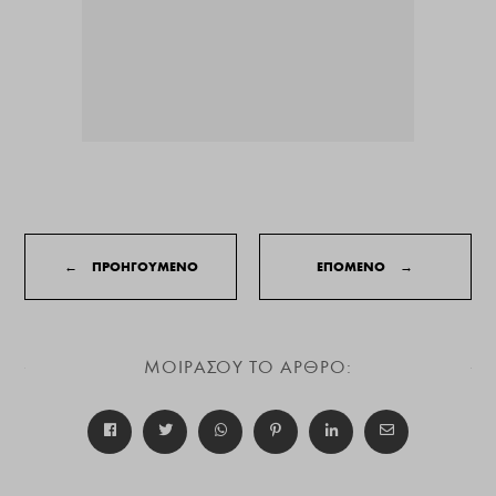
←
ΠΡΟΗΓΟΥΜΕΝΟ
ΕΠΟΜΕΝΟ
→
ΜΟΙΡΑΣΟΥ ΤΟ ΑΡΘΡΟ: