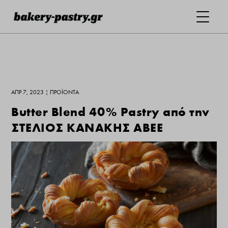
ΑΠΡ 7, 2023
|
ΠΡΟΪΌΝΤΑ
Butter Blend 40% Pastry από την
ΣΤΕΛΙΟΣ ΚΑΝΑΚΗΣ ΑΒΕΕ