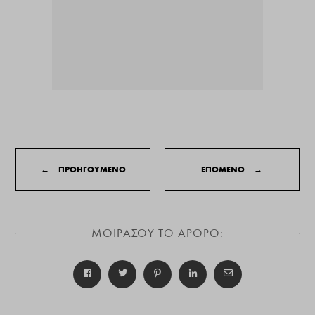
←
ΠΡΟΗΓΟΥΜΕΝΟ
ΕΠΟΜΕΝΟ
→
ΜΟΙΡΑΣΟΥ ΤΟ ΑΡΘΡΟ: