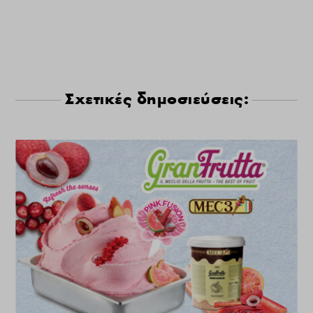
Σχετικές δημοσιεύσεις: