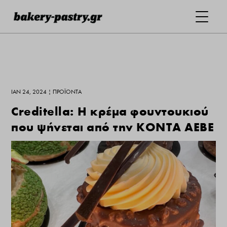
ΙΑΝ 24, 2024
|
ΠΡΟΪΌΝΤΑ
Creditella: Η κρέμα φουντουκιού
που ψήνεται από την ΚΟΝΤΑ ΑΕΒΕ