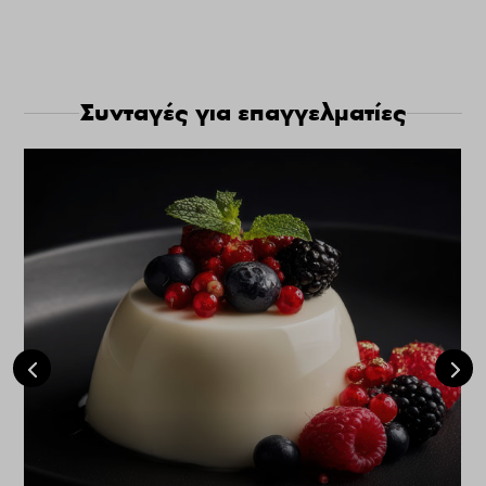
Συνταγές για επαγγελματίες