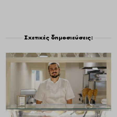
Σχετικές δημοσιεύσεις: