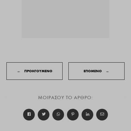
←
ΠΡΟΗΓΟΥΜΕΝΟ
ΕΠΟΜΕΝΟ
→
ΜΟΙΡΑΣΟΥ ΤΟ ΑΡΘΡΟ: