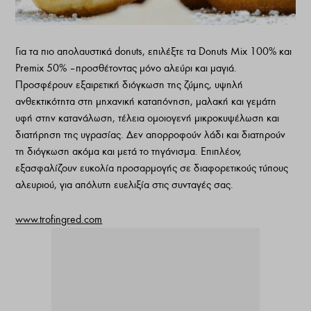
Για τα πιο απολαυστικά donuts, επιλέξτε τα Donuts Mix 100% και
Premix 50% – προσθέτοντας μόνο αλεύρι και μαγιά.
Προσφέρουν εξαιρετική διόγκωση της ζύμης, υψηλή
ανθεκτικότητα στη μηχανική καταπόνηση, μαλακή και γεμάτη
υφή στην κατανάλωση, τέλεια ομοιογενή μικροκυψέλωση και
διατήρηση της υγρασίας. Δεν απορροφούν λάδι και διατηρούν
τη διόγκωση ακόμα και μετά το τηγάνισμα. Επιπλέον,
εξασφαλίζουν ευκολία προσαρμογής σε διαφορετικούς τύπους
αλευριού, για απόλυτη ευελιξία στις συνταγές σας.
www.trofingred.com