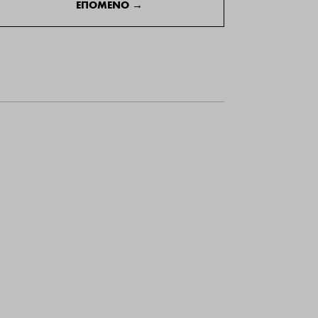
ΕΠΟΜΕΝΟ
→