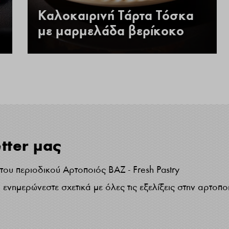
Καλοκαιρινή Τάρτα Τόσκα
με μαρμελάδα βερίκοκο
tter μας
ου περιοδικού Αρτοποιός ΒΑΖ - Fresh Pastry
ενημερώνεστε σχετικά με όλες τις εξελίξεις στην αρτοπο