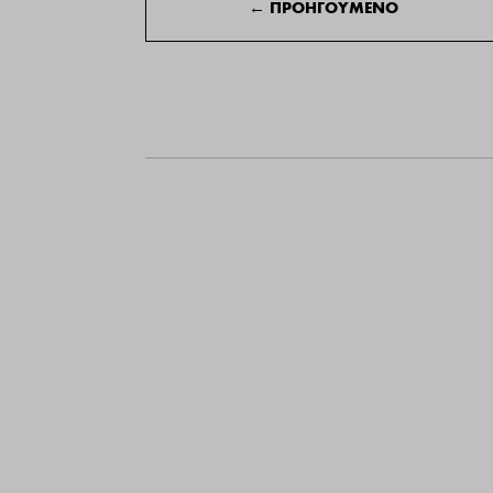
←
ΠΡΟΗΓΟΥΜΕΝΟ