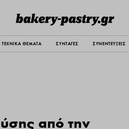
Σ ΑΓΟΡΑΣ
ΠΡΟΪΟΝΤΑ
ΤΕΧΝΙΚΑ ΘΕΜΑΤΑ
ΣΥΝΤΑ
ΤΕΧΝΙΚΑ ΘΕΜΑΤΑ
ΣΥΝΤΑΓΕΣ
ΣΥΝΕΝΤΕΥΞΕΙΣ
εύσης από την