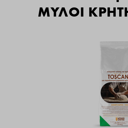
ΜΥΛΟΙ ΚΡΗΤ