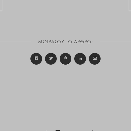
ΜΟΙΡΑΣΟΥ ΤΟ ΑΡΘΡΟ: