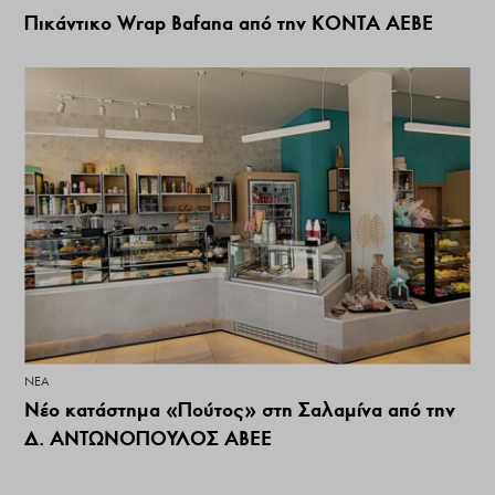
Πικάντικο Wrap Bafana από την ΚΟΝΤΑ ΑΕΒΕ
ΝΕΑ
Νέο κατάστημα «Πούτος» στη Σαλαμίνα από την
Δ. ΑΝΤΩΝΟΠΟΥΛΟΣ ΑΒΕΕ