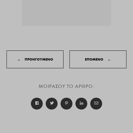
←
ΠΡΟΗΓΟΥΜΕΝΟ
ΕΠΟΜΕΝΟ
→
ΜΟΙΡΑΣΟΥ ΤΟ ΑΡΘΡΟ: