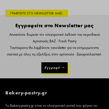
ΓΡΑΦΤΕΙΤΕ ΣΤΟ NEWSLETTER ΜΑΣ:
Εγγραφείτε στο Newsletter μας
Αποκτήστε δωρεάν την ηλεκτρονική έκδοση του περιοδικού
Αρτοποιός ΒΑΖ - Fresh Pastry
Ταυτόχρονα θα λαμβάνετε newsletter για να ενημερώνεστε
σχετικά με όλες τις εξελίξεις στην αρτοποιία - ζαχαροπλαστική.
Εγγραφή
Bakery-pastry.gr
Το Bakery-pastry.gr είναι το ηλεκτρονικό portal που φέρνει το