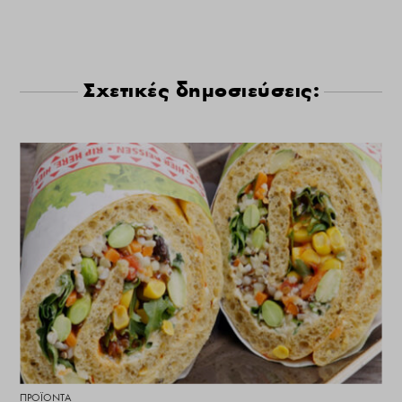
Σχετικές δημοσιεύσεις:
ΠΡΟΪΌΝΤΑ