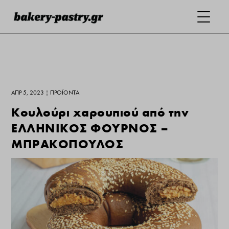
ΑΠΡ 5, 2023
|
ΠΡΟΪΌΝΤΑ
Κουλούρι χαρουπιού από την
ΕΛΛΗΝΙΚΟΣ ΦΟΥΡΝΟΣ –
ΜΠΡΑΚΟΠΟΥΛΟΣ