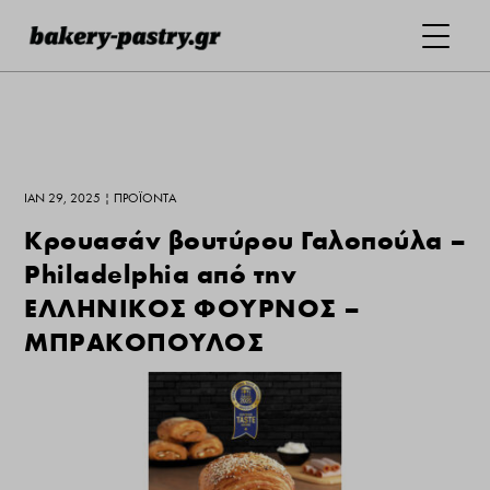
ΙΑΝ 29, 2025
|
ΠΡΟΪΌΝΤΑ
Κρουασάν βουτύρου Γαλοπούλα –
Philadelphia από την
ΕΛΛΗΝΙΚΟΣ ΦΟΥΡΝΟΣ –
ΜΠΡΑΚΟΠΟΥΛΟΣ