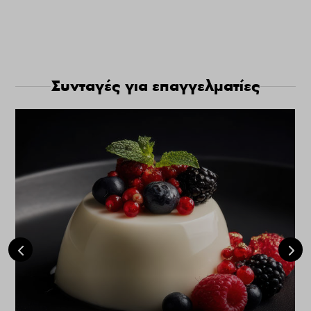
Συνταγές για επαγγελματίες