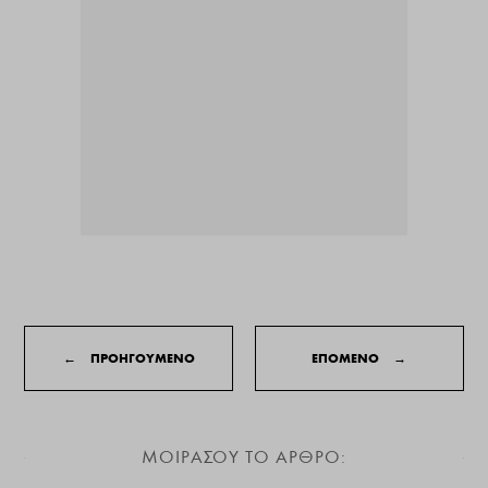
←
ΠΡΟΗΓΟΥΜΕΝΟ
ΕΠΟΜΕΝΟ
→
ΜΟΙΡΑΣΟΥ ΤΟ ΑΡΘΡΟ: