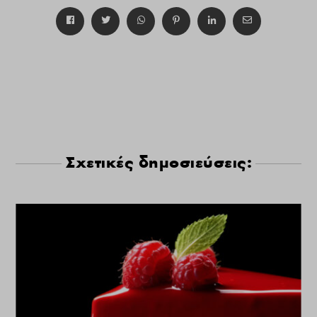
Σχετικές δημοσιεύσεις: