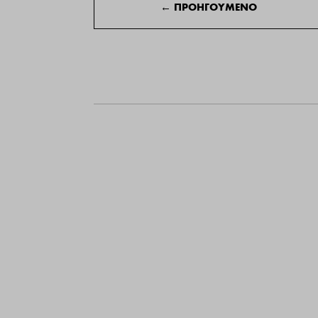
←
ΠΡΟΗΓΟΥΜΕΝΟ