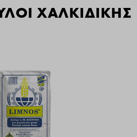
ΛΟΙ ΧΑΛΚΙΔΙΚΗΣ