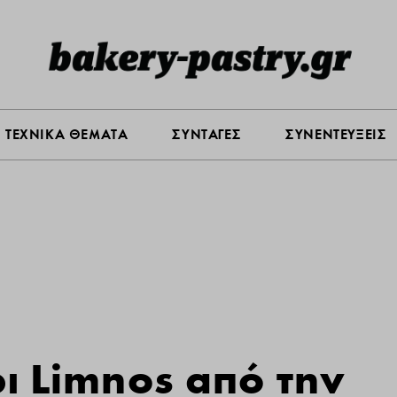
Σ ΑΓΟΡΑΣ
ΠΡΟΪΟΝΤΑ
ΤΕΧΝΙΚΑ ΘΕΜΑΤΑ
ΣΥΝΤΑ
ΤΕΧΝΙΚΑ ΘΕΜΑΤΑ
ΣΥΝΤΑΓΕΣ
ΣΥΝΕΝΤΕΥΞΕΙΣ
ρι Limnos από την