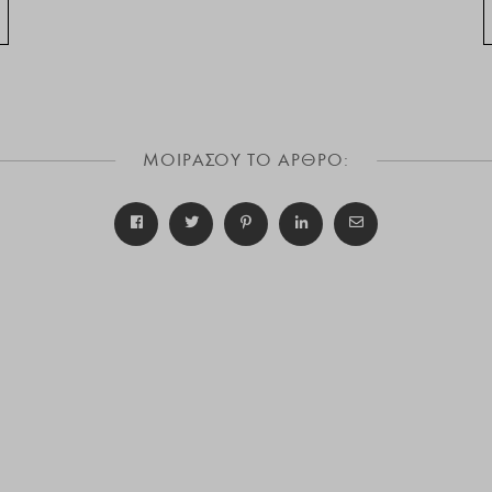
ΜΟΙΡΑΣΟΥ ΤΟ ΑΡΘΡΟ: