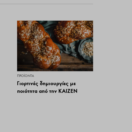
ΠΡΟΪΌΝΤΑ
Γιορτινές δημιουργίες με
ποιότητα από την KAIZEN