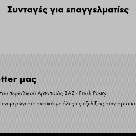
Συνταγές για επαγγελματίες
tter μας
ου περιοδικού Αρτοποιός ΒΑΖ - Fresh Pastry
ενημερώνεστε σχετικά με όλες τις εξελίξεις στην αρτοπο