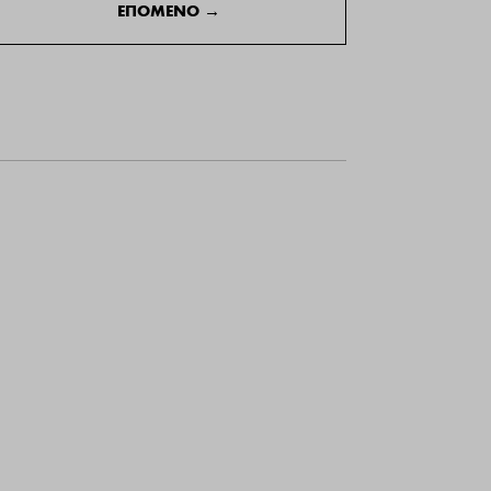
ΕΠΟΜΕΝΟ
→