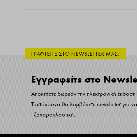
ΓΡΑΦΤΕΙΤΕ ΣΤΟ NEWSLETTER ΜΑΣ:
Εγγραφείτε στο Newsle
Αποκτήστε δωρεάν την ηλεκτρονική έκδοση τ
Ταυτόχρονα θα λαμβάνετε newsletter για να 
- ζαχαροπλαστική.