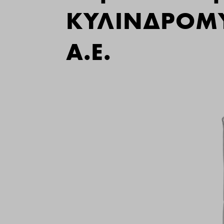
ΚΥΛΙΝΔΡΟΜΥ
Α.Ε.