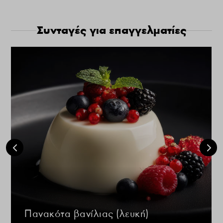
Συνταγές για επαγγελματίες
Πανακότα βανίλιας (λευκή)