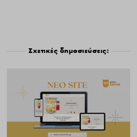
Σχετικές δημοσιεύσεις: