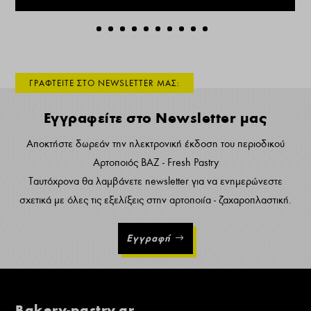
ΓΡΑΦΤΕΙΤΕ ΣΤΟ NEWSLETTER ΜΑΣ:
Εγγραφείτε στο Newsletter μας
Αποκτήστε δωρεάν την ηλεκτρονική έκδοση του περιοδικού
Αρτοποιός ΒΑΖ - Fresh Pastry
Ταυτόχρονα θα λαμβάνετε newsletter για να ενημερώνεστε
σχετικά με όλες τις εξελίξεις στην αρτοποιία - ζαχαροπλαστική.
Εγγραφή
Bakery-pastry.gr