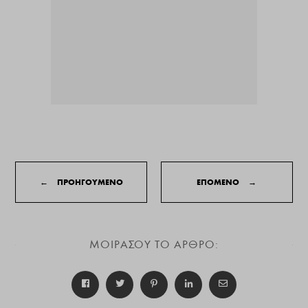
←
ΠΡΟΗΓΟΥΜΕΝΟ
ΕΠΟΜΕΝΟ
→
ΜΟΙΡΑΣΟΥ ΤΟ ΑΡΘΡΟ: