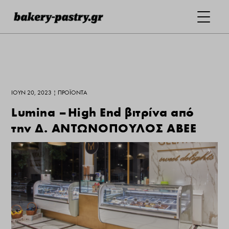
ΙΟΎΝ 20, 2023
|
ΠΡΟΪΌΝΤΑ
Lumina – High End βιτρίνα από
την Δ. ΑΝΤΩΝΟΠΟΥΛΟΣ ΑΒΕΕ