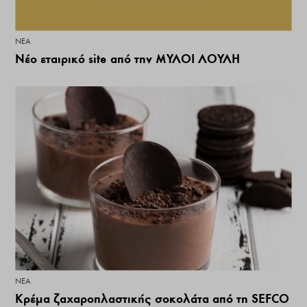
ΝΕΑ
Νέο εταιρικό site από την ΜΥΛΟΙ ΛΟΥΛΗ
ΝΕΑ
Κρέμα ζαχαροπλαστικής σοκολάτα από τη SEFCO