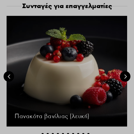
Συνταγές για επαγγελματίες
Πανακότα βανίλιας (λευκή)