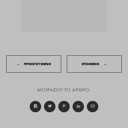
←
ΠΡΟΗΓΟΥΜΕΝΟ
ΕΠΟΜΕΝΟ
→
ΜΟΙΡΑΣΟΥ ΤΟ ΑΡΘΡΟ: