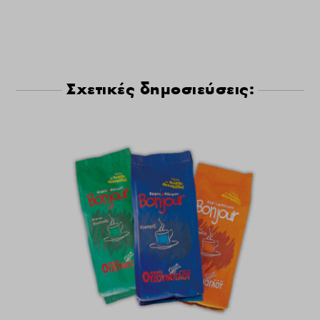
Σχετικές δημοσιεύσεις: