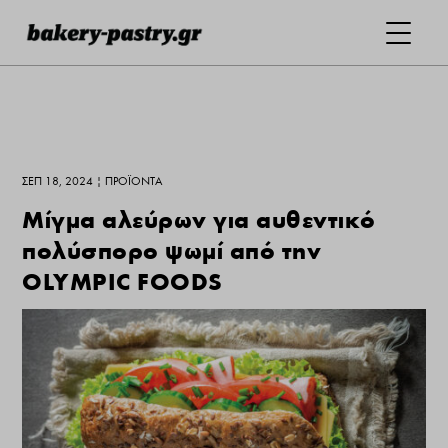
ΣΕΠ 18, 2024
|
ΠΡΟΪΌΝΤΑ
Μίγμα αλεύρων για αυθεντικό
πολύσπορο ψωμί από την
OLYMPIC FOODS