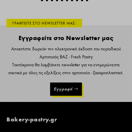
ΓΡΑΦΤΕΙΤΕ ΣΤΟ NEWSLETTER ΜΑΣ:
Εγγραφείτε στο Newsletter μας
Αποκτήστε δωρεάν την ηλεκτρονική έκδοση του περιοδικού
Αρτοποιός ΒΑΖ - Fresh Pastry
Ταυτόχρονα θα λαμβάνετε newsletter για να ενημερώνεστε
σχετικά με όλες τις εξελίξεις στην αρτοποιία - ζαχαροπλαστική.
Εγγραφή
Bakery-pastry.gr