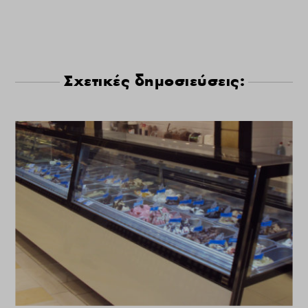
Σχετικές δημοσιεύσεις: