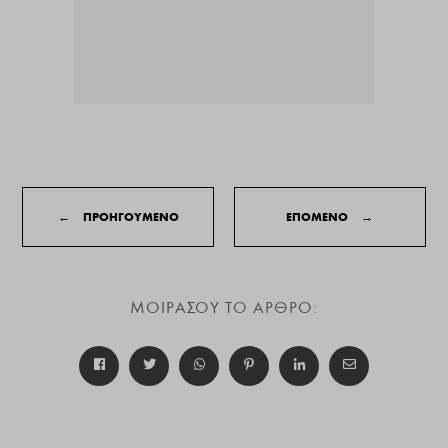
←
ΠΡΟΗΓΟΥΜΕΝΟ
ΕΠΟΜΕΝΟ
→
ΜΟΙΡΑΣΟΥ ΤΟ ΑΡΘΡΟ: