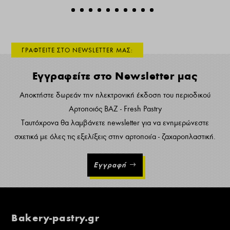
ΓΡΑΦΤΕΙΤΕ ΣΤΟ NEWSLETTER ΜΑΣ:
Εγγραφείτε στο Newsletter μας
Αποκτήστε δωρεάν την ηλεκτρονική έκδοση του περιοδικού
Αρτοποιός ΒΑΖ - Fresh Pastry
Ταυτόχρονα θα λαμβάνετε newsletter για να ενημερώνεστε
σχετικά με όλες τις εξελίξεις στην αρτοποιία - ζαχαροπλαστική.
Εγγραφή
Bakery-pastry.gr