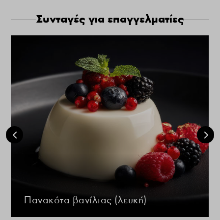
Συνταγές για επαγγελματίες
Πανακότα βανίλιας (λευκή)