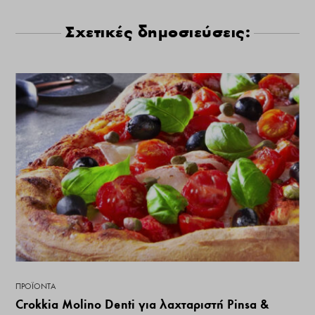
Σχετικές δημοσιεύσεις:
ΠΡΟΪΌΝΤΑ
Crokkia Molino Denti για λαχταριστή Pinsa &