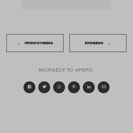
←
ΠΡΟΗΓΟΥΜΕΝΟ
ΕΠΟΜΕΝΟ
→
ΜΟΙΡΑΣΟΥ ΤΟ ΑΡΘΡΟ: