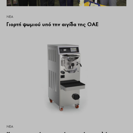
ΝΕΑ
Γιορτή ψωμιού υπό την αιγίδα της ΟΑΕ
ΝΕΑ