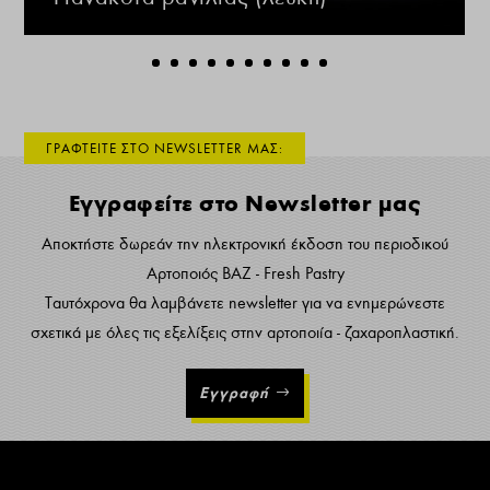
ΓΡΑΦΤΕΙΤΕ ΣΤΟ NEWSLETTER ΜΑΣ:
Εγγραφείτε στο Newsletter μας
Αποκτήστε δωρεάν την ηλεκτρονική έκδοση του περιοδικού
Αρτοποιός ΒΑΖ - Fresh Pastry
Ταυτόχρονα θα λαμβάνετε newsletter για να ενημερώνεστε
σχετικά με όλες τις εξελίξεις στην αρτοποιία - ζαχαροπλαστική.
Εγγραφή