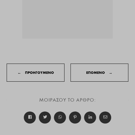
←
ΠΡΟΗΓΟΥΜΕΝΟ
ΕΠΟΜΕΝΟ
→
ΜΟΙΡΑΣΟΥ ΤΟ ΑΡΘΡΟ: