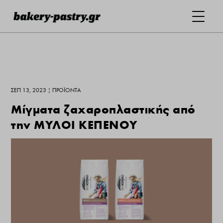
ΣΕΠ 13, 2023
|
ΠΡΟΪΌΝΤΑ
Μίγματα ζαχαροπλαστικής από
την ΜΥΛΟΙ ΚΕΠΕΝΟΥ