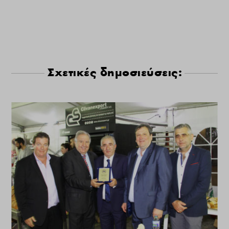
Σχετικές δημοσιεύσεις: