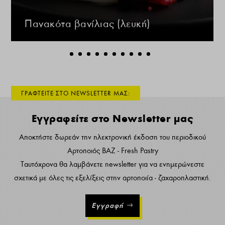
Πανακότα βανίλιας (λευκή)
ΓΡΑΦΤΕΙΤΕ ΣΤΟ NEWSLETTER ΜΑΣ:
Εγγραφείτε στο Newsletter μας
Αποκτήστε δωρεάν την ηλεκτρονική έκδοση του περιοδικού
Αρτοποιός ΒΑΖ - Fresh Pastry
Ταυτόχρονα θα λαμβάνετε newsletter για να ενημερώνεστε
σχετικά με όλες τις εξελίξεις στην αρτοποιία - ζαχαροπλαστική.
Εγγραφή