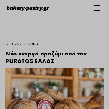
ΟΚΤ 4, 2022
|
ΠΡΟΪΌΝΤΑ
Νέο ενεργό προζύμι από την
PURATOS ΕΛΛΑΣ