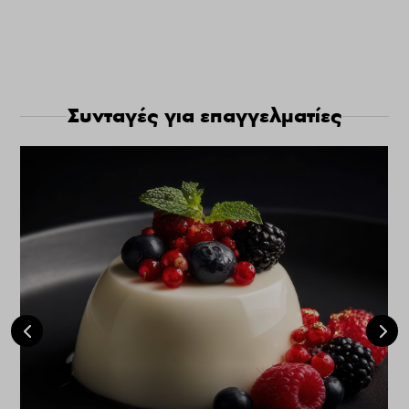
Συνταγές για επαγγελματίες