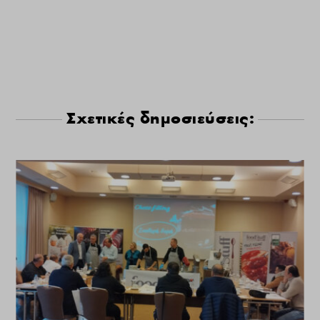
Σχετικές δημοσιεύσεις: