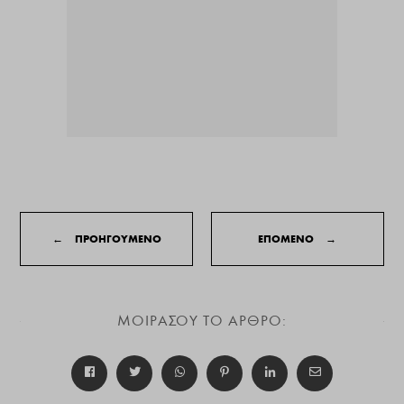
←
ΠΡΟΗΓΟΥΜΕΝΟ
ΕΠΟΜΕΝΟ
→
ΜΟΙΡΑΣΟΥ ΤΟ ΑΡΘΡΟ: