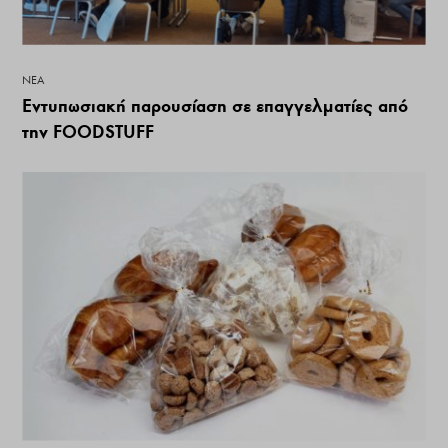
ΝΕΑ
Εντυπωσιακή παρουσίαση σε επαγγελματίες από
την FOODSTUFF