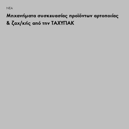
ΝΕΑ
Μηχανήματα συσκευασίας προϊόντων αρτοποιίας
& ζαχ/κής από την TAΧΥΠΑΚ