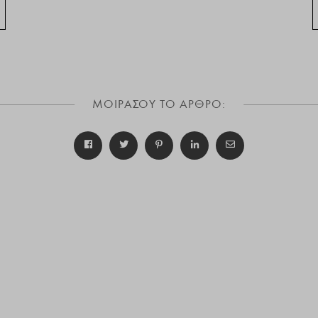
ΜΟΙΡΑΣΟΥ ΤΟ ΑΡΘΡΟ: