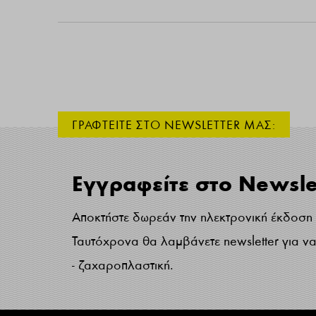
ΓΡΑΦΤΕΙΤΕ ΣΤΟ NEWSLETTER ΜΑΣ:
Εγγραφείτε στο Newsle
Αποκτήστε δωρεάν την ηλεκτρονική έκδοση τ
Ταυτόχρονα θα λαμβάνετε newsletter για να 
- ζαχαροπλαστική.