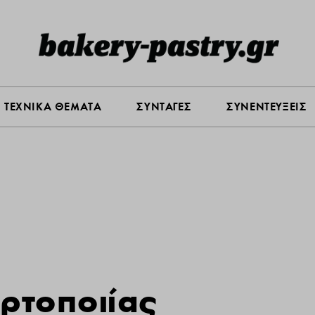
Σ ΑΓΟΡΑΣ
ΠΡΟΪΟΝΤΑ
ΤΕΧΝΙΚΑ ΘΕΜΑΤΑ
ΣΥΝΤΑ
ΤΕΧΝΙΚΑ ΘΕΜΑΤΑ
ΣΥΝΤΑΓΕΣ
ΣΥΝΕΝΤΕΥΞΕΙΣ
ρτοποιίας