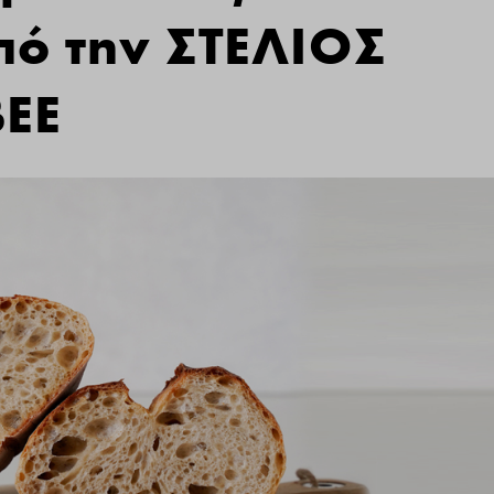
πό την ΣΤΕΛΙΟΣ
ΕΕ