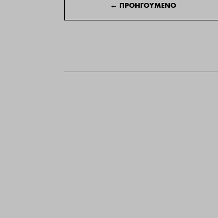
←
ΠΡΟΗΓΟΥΜΕΝΟ