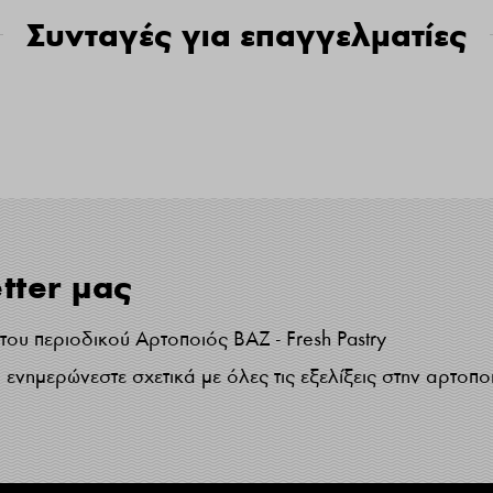
Συνταγές για επαγγελματίες
tter μας
ου περιοδικού Αρτοποιός ΒΑΖ - Fresh Pastry
ενημερώνεστε σχετικά με όλες τις εξελίξεις στην αρτοπο