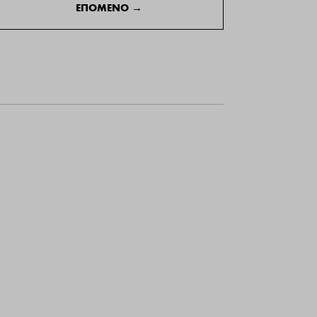
ΕΠΟΜΕΝΟ
→