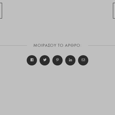
ΜΟΙΡΑΣΟΥ ΤΟ ΑΡΘΡΟ: