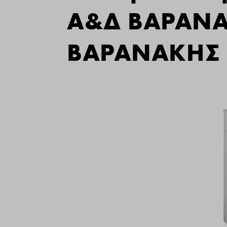
Α&Δ ΒΑΡΑΝΑ
ΒΑΡΑΝΑΚΗΣ