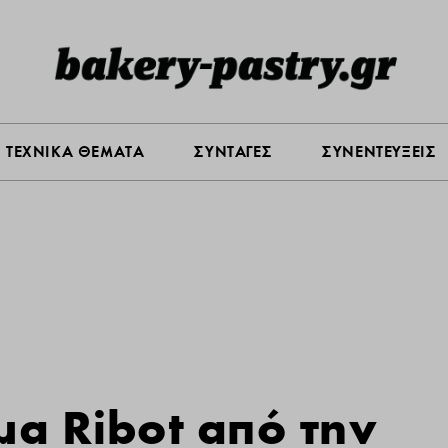
Σ ΑΓΟΡΑΣ
ΠΡΟΪΟΝΤΑ
ΤΕΧΝΙΚΑ ΘΕΜΑΤΑ
ΣΥΝΤΑ
ΤΕΧΝΙΚΑ ΘΕΜΑΤΑ
ΣΥΝΤΑΓΕΣ
ΣΥΝΕΝΤΕΥΞΕΙΣ
α Ribot από την