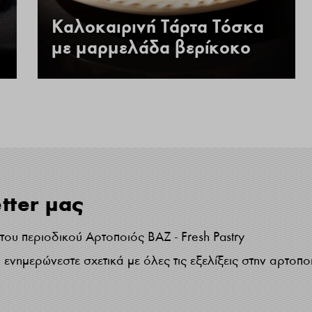
Καλοκαιρινή Τάρτα Τόσκα
με μαρμελάδα βερίκοκο
tter μας
ου περιοδικού Αρτοποιός ΒΑΖ - Fresh Pastry
ενημερώνεστε σχετικά με όλες τις εξελίξεις στην αρτοπο