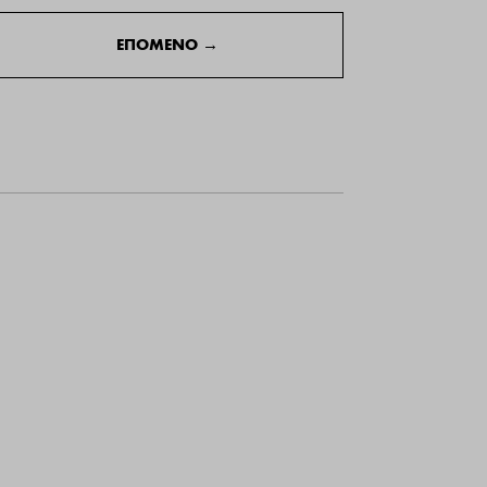
ΕΠΟΜΕΝΟ
→