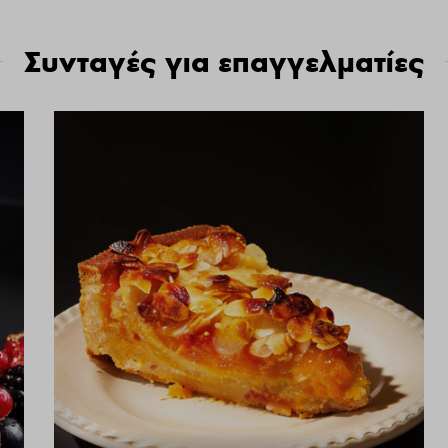
Συνταγές για επαγγελματίες