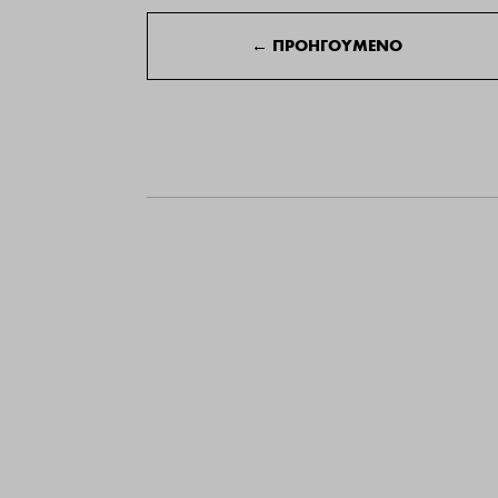
←
ΠΡΟΗΓΟΥΜΕΝΟ