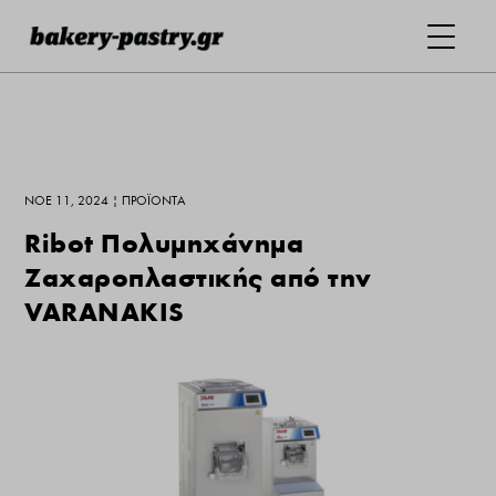
ΝΟΈ 11, 2024
|
ΠΡΟΪΌΝΤΑ
Ribot Πολυμηχάνημα
Ζαχαροπλαστικής από την
VARANAKIS