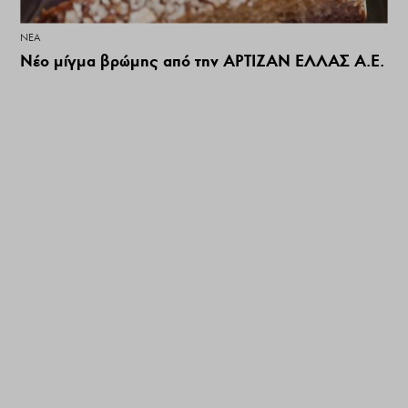
ΝΕΑ
Nέο μίγμα βρώμης από την ΑΡΤΙΖΑΝ ΕΛΛΑΣ Α.Ε.