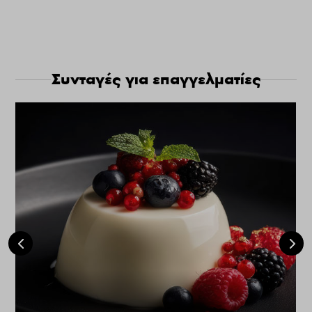
Συνταγές για επαγγελματίες