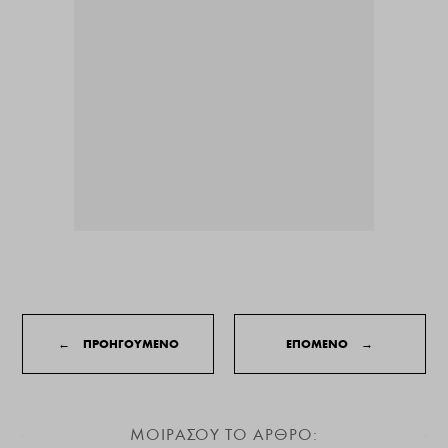
←
ΠΡΟΗΓΟΥΜΕΝΟ
ΕΠΟΜΕΝΟ
→
ΜΟΙΡΑΣΟΥ ΤΟ ΑΡΘΡΟ: