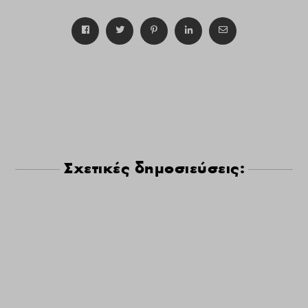
Σχετικές δημοσιεύσεις: