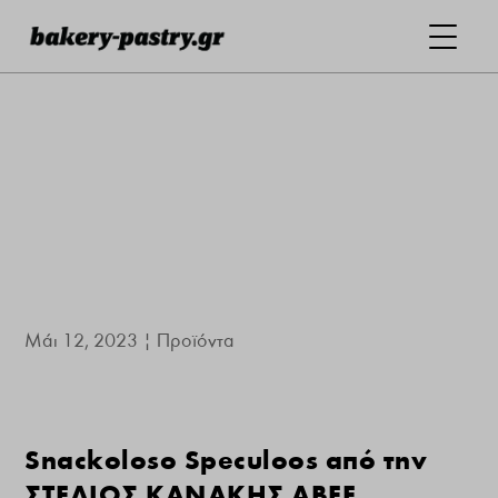
Μάι 12, 2023
|
Προϊόντα
Snackoloso Speculoos από την
ΣΤΕΛΙΟΣ ΚΑΝΑΚΗΣ ΑΒΕΕ