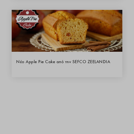
Νέο Apple Pie Cake από την SEFCO ZEELANDIA