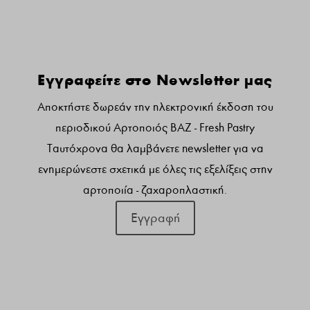
Γραφτειτε στο newsletter μας:
Εγγραφείτε στο Newsletter μας
Αποκτήστε δωρεάν την ηλεκτρονική έκδοση του
περιοδικού Αρτοποιός ΒΑΖ - Fresh Pastry
Ταυτόχρονα θα λαμβάνετε newsletter για να
ενημερώνεστε σχετικά με όλες τις εξελίξεις στην
αρτοποιία - ζαχαροπλαστική.
Εγγραφή