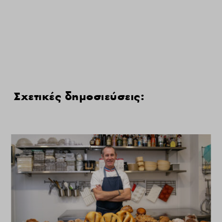
Σχετικές δημοσιεύσεις: