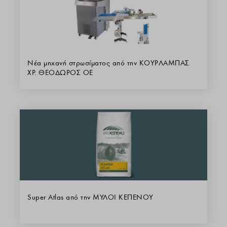
Νέα μηχανή στρωσίματος από την ΚΟΥΡΛΑΜΠΑΣ
ΧΡ. ΘΕΟΔΩΡΟΣ ΟΕ
Super Atlas από την ΜΥΛΟΙ ΚΕΠΕΝΟΥ