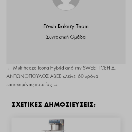
Fresh Bakery Team
Συντακτική Ομάδα
←
Multifreeze Icona Hybrid από την SWEET ICE
Η Δ.
ΑΝΤΩΝΟΠΟΥΛΟΣ ΑΒΕΕ κλείνει 60 χρόνα
επιτυχημένης πορείας
→
ΣΧΕΤΙΚΕΣ ΔΗΜΟΣΙΕΥΣΕΙΣ: