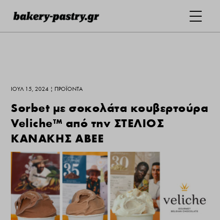
ΙΟΎΛ 15, 2024
|
ΠΡΟΪΌΝΤΑ
Sorbet με σοκολάτα κουβερτούρα
Veliche™ από την ΣΤΕΛΙΟΣ
ΚΑΝΑΚΗΣ ΑΒΕΕ