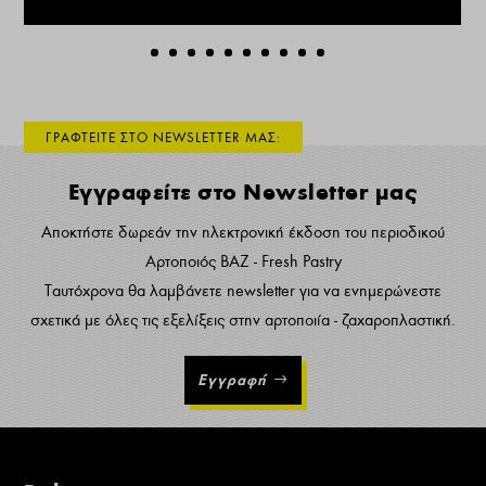
ΓΡΑΦΤΕΙΤΕ ΣΤΟ NEWSLETTER ΜΑΣ:
Εγγραφείτε στο Newsletter μας
Αποκτήστε δωρεάν την ηλεκτρονική έκδοση του περιοδικού
Αρτοποιός ΒΑΖ - Fresh Pastry
Ταυτόχρονα θα λαμβάνετε newsletter για να ενημερώνεστε
σχετικά με όλες τις εξελίξεις στην αρτοποιία - ζαχαροπλαστική.
Εγγραφή