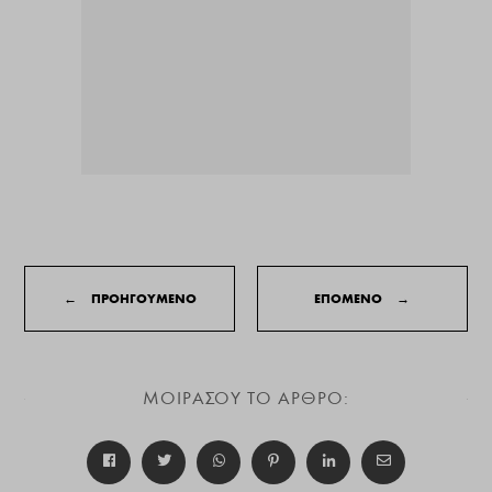
←
ΠΡΟΗΓΟΥΜΕΝΟ
ΕΠΟΜΕΝΟ
→
ΜΟΙΡΑΣΟΥ ΤΟ ΑΡΘΡΟ: