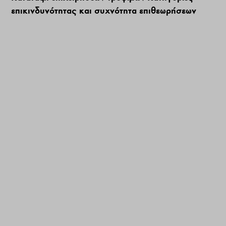
επικινδυνότητας και συχνότητα επιθεωρήσεων