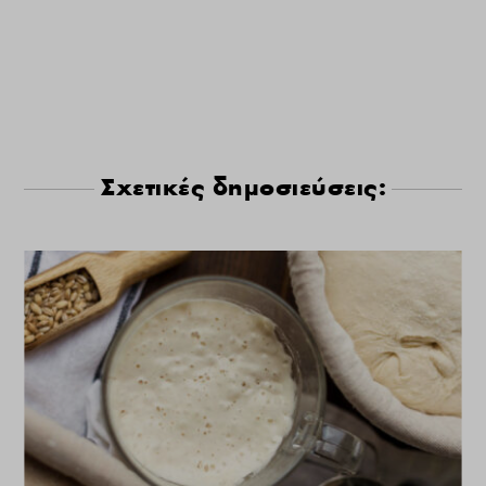
Σχετικές δημοσιεύσεις: