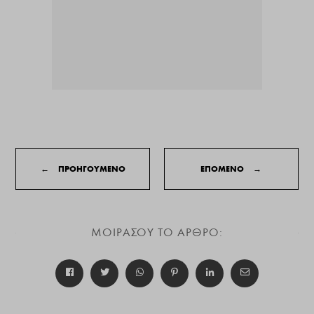
←
ΠΡΟΗΓΟΥΜΕΝΟ
ΕΠΟΜΕΝΟ
→
ΜΟΙΡΑΣΟΥ ΤΟ ΑΡΘΡΟ: