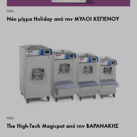
ΝΕΑ
Νέο μίγμα Holiday από την ΜΥΛΟΙ ΚΕΠΕΝΟΥ
ΝΕΑ
The High-Tech Magicpot από την ΒΑΡΑΝΑΚΗΣ