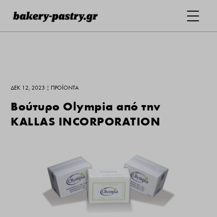
ΔΕΚ 12, 2023
|
ΠΡΟΪΌΝΤΑ
Βούτυρο Olympia από την
KALLAS INCORPORATION