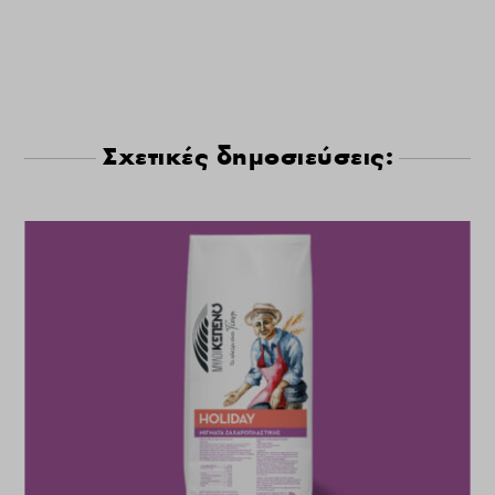
Σχετικές δημοσιεύσεις: