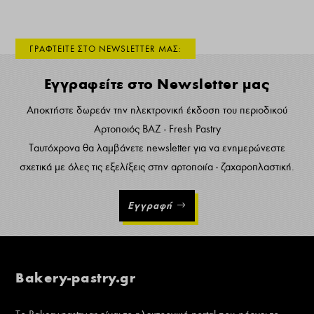
ΓΡΑΦΤΕΙΤΕ ΣΤΟ NEWSLETTER ΜΑΣ:
Εγγραφείτε στο Newsletter μας
Αποκτήστε δωρεάν την ηλεκτρονική έκδοση του περιοδικού
Αρτοποιός ΒΑΖ - Fresh Pastry
Ταυτόχρονα θα λαμβάνετε newsletter για να ενημερώνεστε
σχετικά με όλες τις εξελίξεις στην αρτοποιία - ζαχαροπλαστική.
Εγγραφή
Bakery-pastry.gr