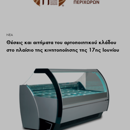
ΝΕΑ
Θέσεις και αιτήματα του αρτοποιητικού κλάδου
στο πλαίσιο της κινητοποίησης της 17ης Ιουνίου