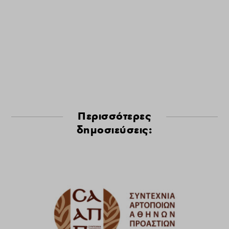
Περισσότερες
δημοσιεύσεις: