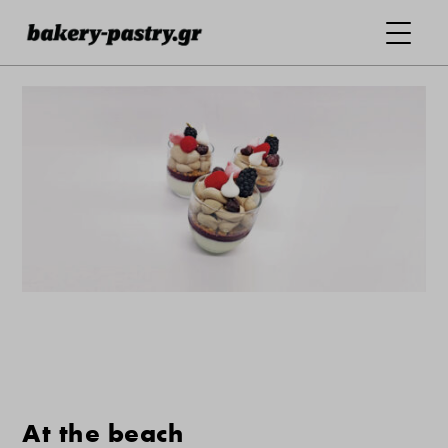
At the beach