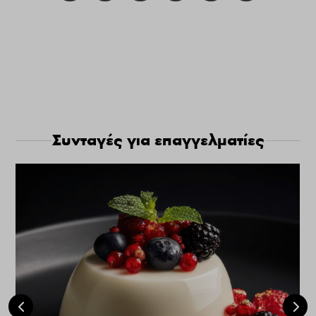
Συνταγές για επαγγελματίες