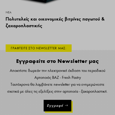
ΝΕΑ
Πολυτελείς και οικονομικές βιτρίνες παγωτού &
ζαχαροπλαστικής
ΓΡΑΦΤΕΙΤΕ ΣΤΟ NEWSLETTER ΜΑΣ:
Εγγραφείτε στο Newsletter μας
Αποκτήστε δωρεάν την ηλεκτρονική έκδοση του περιοδικού
Αρτοποιός ΒΑΖ - Fresh Pastry
Ταυτόχρονα θα λαμβάνετε newsletter για να ενημερώνεστε
σχετικά με όλες τις εξελίξεις στην αρτοποιία - ζαχαροπλαστική.
Εγγραφή