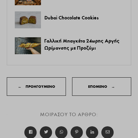
Dubai Chocolate Cookies
Γαλλική Μπαγκέτα 24ωρης Αργής
Ωρίμανσης με Προζύμι
←
ΠΡΟΗΓΟΥΜΕΝΟ
ΕΠΟΜΕΝΟ
→
ΜΟΙΡΑΣΟΥ ΤΟ ΑΡΘΡΟ: