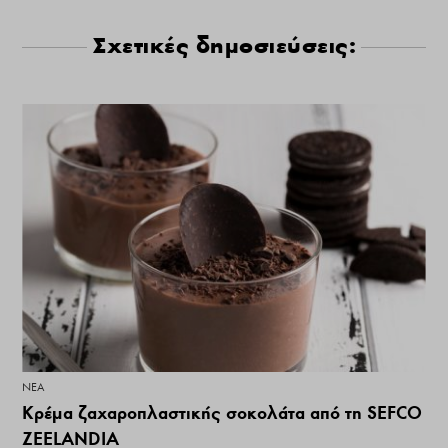
Σχετικές δημοσιεύσεις:
ΝΕΑ
Κρέμα ζαχαροπλαστικής σοκολάτα από τη SEFCO
ZEELANDIA