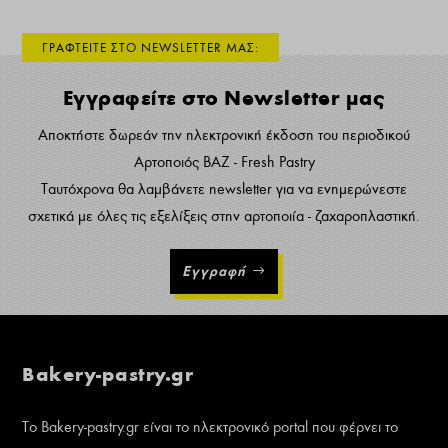
ΓΡΑΦΤΕΙΤΕ ΣΤΟ NEWSLETTER ΜΑΣ:
Εγγραφείτε στο Newsletter μας
Αποκτήστε δωρεάν την ηλεκτρονική έκδοση του περιοδικού
Αρτοποιός ΒΑΖ - Fresh Pastry
Ταυτόχρονα θα λαμβάνετε newsletter για να ενημερώνεστε
σχετικά με όλες τις εξελίξεις στην αρτοποιία - ζαχαροπλαστική.
Εγγραφή
Bakery-pastry.gr
Το Bakery-pastry.gr είναι το ηλεκτρονικό portal που φέρνει το