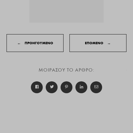
←
ΠΡΟΗΓΟΥΜΕΝΟ
ΕΠΟΜΕΝΟ
→
ΜΟΙΡΑΣΟΥ ΤΟ ΑΡΘΡΟ: