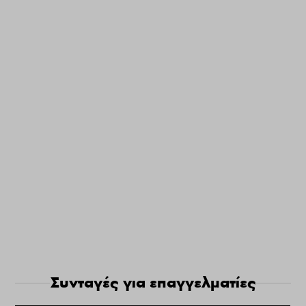
Συνταγές για επαγγελματίες