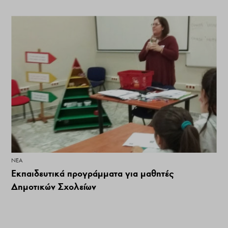
ΝΕΑ
Εκπαιδευτικά προγράμματα για μαθητές
Δημοτικών Σχολείων