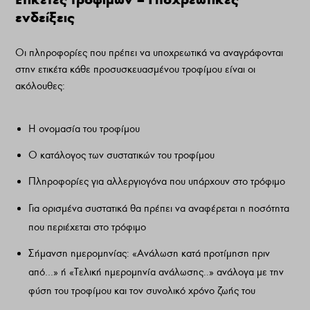
ενδείξεις
Οι πληροφορίες που πρέπει να υποχρεωτικά να αναγράφονται
στην ετικέτα κάθε προσυσκευασμένου τροφίμου είναι οι
ακόλουθες:
Η ονομασία του τροφίμου
Ο κατάλογος των συστατικών του τροφίμου
Πληροφορίες για αλλεργιογόνα που υπάρχουν στο τρόφιμο
Για ορισμένα συστατικά θα πρέπει να αναφέρεται η ποσότητα
που περιέχεται στο τρόφιμο
Σήμανση ημερομηνίας: «Ανάλωση κατά προτίμηση πριν
από…» ή «Τελική ημερομηνία ανάλωσης..» ανάλογα με την
φύση του τροφίμου και τον συνολικό χρόνο ζωής του