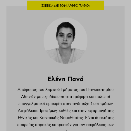
Ελένη Πανά
Απόφοιτος του Χημικού Τμήματος του Πανεπιστημίου
Αθηνών με εξειδίκευση στα τρόφιμα και πολυετή
επαγγελματική εμπειρία στην ανάπτυξη Συστημάτων
Ασφάλειας Τροφίμων, καθώς και στην εφαρμογή της
Εθνικής και Κοινοτικής Νομοθεσίας. Είναι ιδιοκτήτης
εταιρείας παροχής υπηρεσιών για την ασφάλειας των