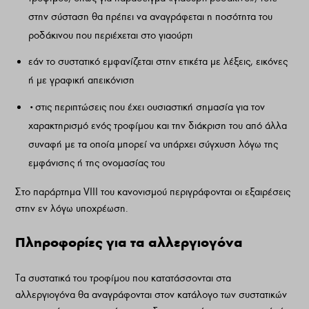
στην σύσταση θα πρέπει να αναγράφεται η ποσότητα του
ροδάκινου που περιέχεται στο γιαούρτι
εάν το συστατικό εμφανίζεται στην ετικέτα με λέξεις, εικόνες
ή με γραφική απεικόνιση
•στις περιπτώσεις που έχει ουσιαστική σημασία για τον
χαρακτηρισμό ενός τροφίμου και την διάκριση του από άλλα
συναφή με τα οποία μπορεί να υπάρχει σύγχυση λόγω της
εμφάνισης ή της ονομασίας του
Στο παράρτημα VIII του κανονισμού περιγράφονται οι εξαιρέσεις
στην εν λόγω υποχρέωση.
Πληροφορίες για τα αλλεργιογόνα
Τα συστατικά του τροφίμου που κατατάσσονται στα
αλλεργιογόνα θα αναγράφονται στον κατάλογο των συστατικών