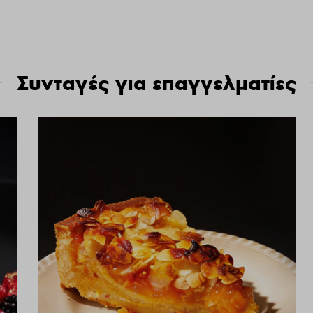
Συνταγές για επαγγελματίες