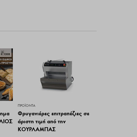
ΠΡΟΪΌΝΤΑ
τημα
Φρυγανιέρες επιτραπέζιες σε
ΕΛΙΟΣ
άριστη τιμή από την
ΚΟΥΡΛΑΜΠΑΣ