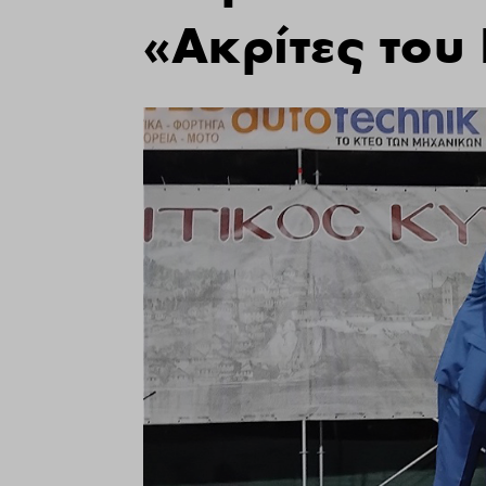
«Ακρίτες του