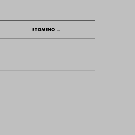
ΕΠΟΜΕΝΟ
→