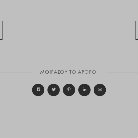
ΜΟΙΡΑΣΟΥ ΤΟ ΑΡΘΡΟ: