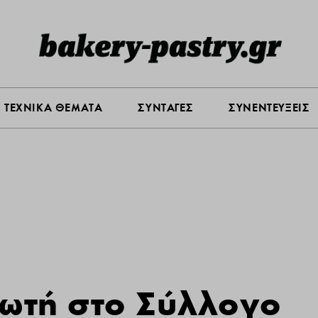
Σ ΑΓΟΡΑΣ
ΠΡΟΪΟΝΤΑ
ΤΕΧΝΙΚΑ ΘΕΜΑΤΑ
ΣΥΝΤΑ
ΤΕΧΝΙΚΑ ΘΕΜΑΤΑ
ΣΥΝΤΑΓΕΣ
ΣΥΝΕΝΤΕΥΞΕΙΣ
δωτή στο Σύλλογο