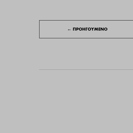
←
ΠΡΟΗΓΟΥΜΕΝΟ