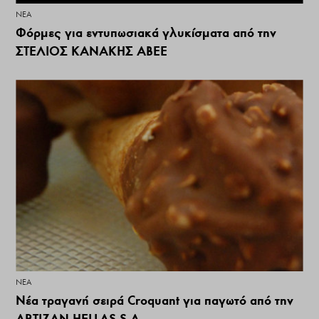
ΝΕΑ
Φόρμες για εντυπωσιακά γλυκίσματα από την
ΣΤΕΛΙΟΣ ΚΑΝΑΚΗΣ ΑΒΕΕ
ΝΕΑ
Νέα τραγανή σειρά Croquant για παγωτό από την
ΑRTIZAN HELLAS S.A.