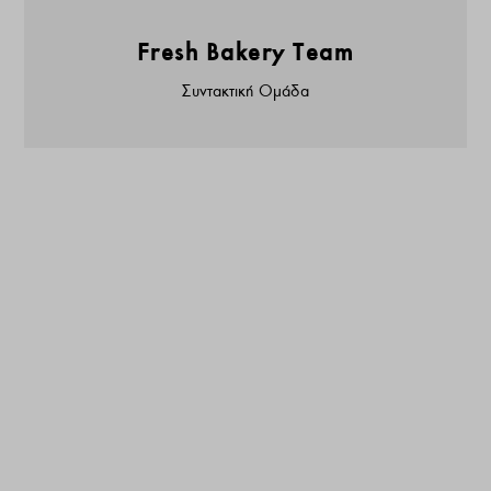
Fresh Bakery Team
Συντακτική Ομάδα