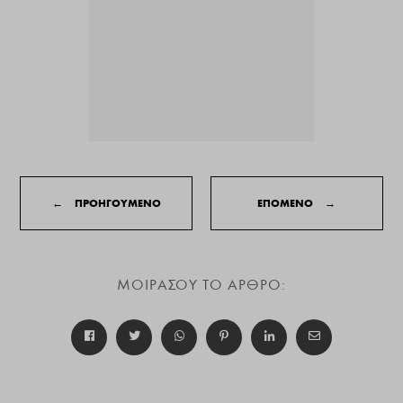
←
ΠΡΟΗΓΟΥΜΕΝΟ
ΕΠΟΜΕΝΟ
→
ΜΟΙΡΑΣΟΥ ΤΟ ΑΡΘΡΟ: