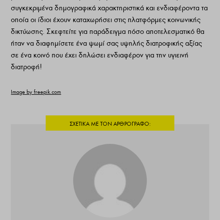
συγκεκριμένα δημογραφικά χαρακτηριστικά και ενδιαφέροντα τα
οποία οι ίδιοι έχουν καταχωρήσει στις πλατφόρμες κοινωνικής
δικτύωσης. Σκεφτείτε για παράδειγμα πόσο αποτελεσματικό θα
ήταν να διαφημίσετε ένα ψωμί σας υψηλής διατροφικής αξίας
σε ένα κοινό που έχει δηλώσει ενδιαφέρον για την υγιεινή
διατροφή!
Image by freepik.com