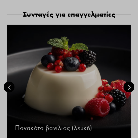
Συνταγές για επαγγελματίες
Πανακότα βανίλιας (λευκή)