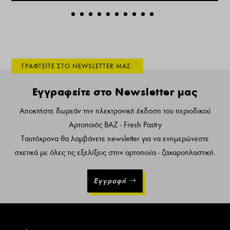
ΓΡΑΦΤΕΙΤΕ ΣΤΟ NEWSLETTER ΜΑΣ:
Εγγραφείτε στο Newsletter μας
Αποκτήστε δωρεάν την ηλεκτρονική έκδοση του περιοδικού
Αρτοποιός ΒΑΖ - Fresh Pastry
Ταυτόχρονα θα λαμβάνετε newsletter για να ενημερώνεστε
σχετικά με όλες τις εξελίξεις στην αρτοποιία - ζαχαροπλαστική.
Εγγραφή