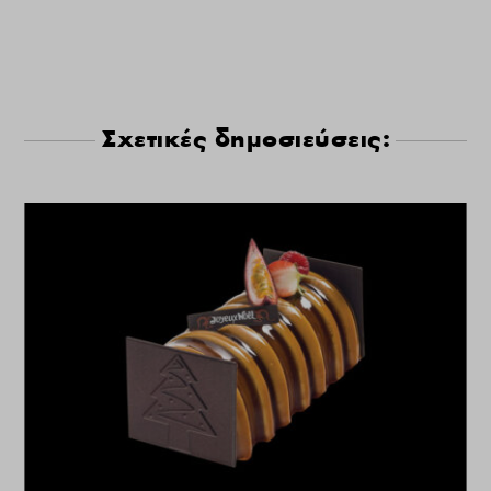
Σχετικές δημοσιεύσεις: