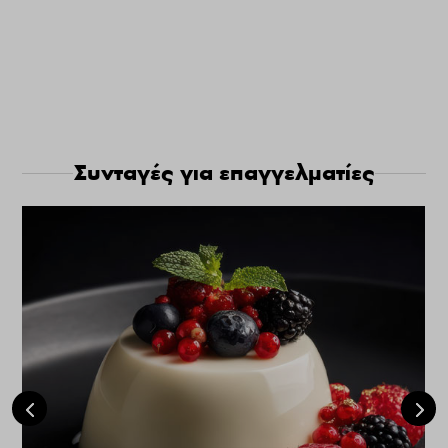
Συνταγές για επαγγελματίες