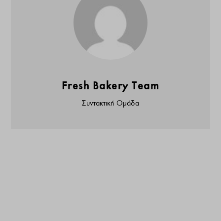
Fresh Bakery Team
Συντακτική Ομάδα