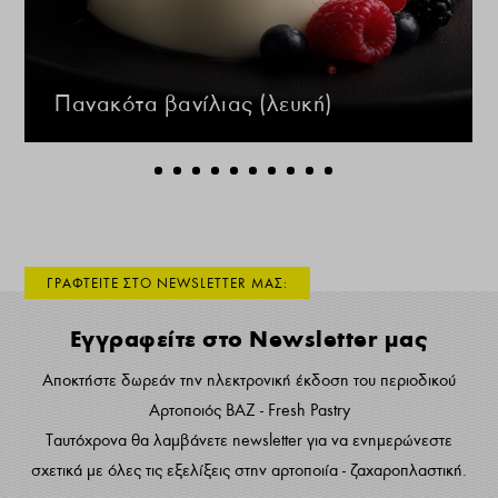
Πανακότα βανίλιας (λευκή)
ΓΡΑΦΤΕΙΤΕ ΣΤΟ NEWSLETTER ΜΑΣ:
Εγγραφείτε στο Newsletter μας
Αποκτήστε δωρεάν την ηλεκτρονική έκδοση του περιοδικού
Αρτοποιός ΒΑΖ - Fresh Pastry
Ταυτόχρονα θα λαμβάνετε newsletter για να ενημερώνεστε
σχετικά με όλες τις εξελίξεις στην αρτοποιία - ζαχαροπλαστική.