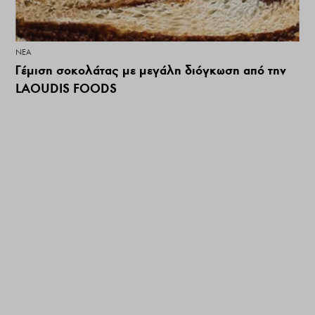
ΝΕΑ
Γέμιση σοκολάτας με μεγάλη διόγκωση από την
LAOUDIS FOODS