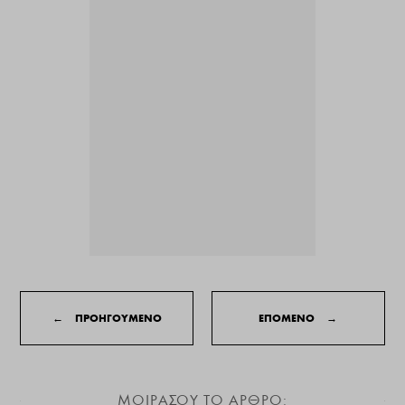
←
ΠΡΟΗΓΟΥΜΕΝΟ
ΕΠΟΜΕΝΟ
→
ΜΟΙΡΑΣΟΥ ΤΟ ΑΡΘΡΟ: