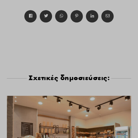
Σχετικές δημοσιεύσεις: