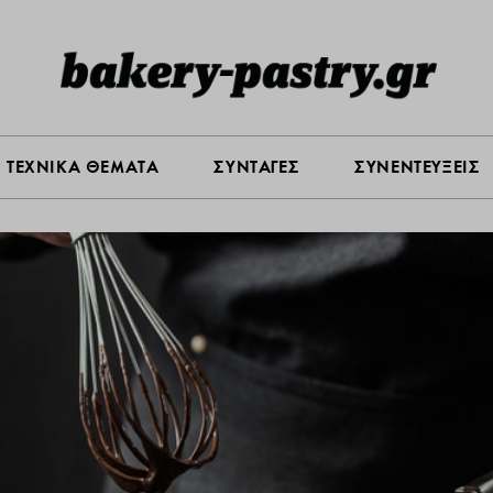
Σ ΑΓΟΡΑΣ
ΠΡΟΪΟΝΤΑ
ΤΕΧΝΙΚΑ ΘΕΜΑΤΑ
ΣΥΝΤΑ
ΤΕΧΝΙΚΑ ΘΕΜΑΤΑ
ΣΥΝΤΑΓΕΣ
ΣΥΝΕΝΤΕΥΞΕΙΣ