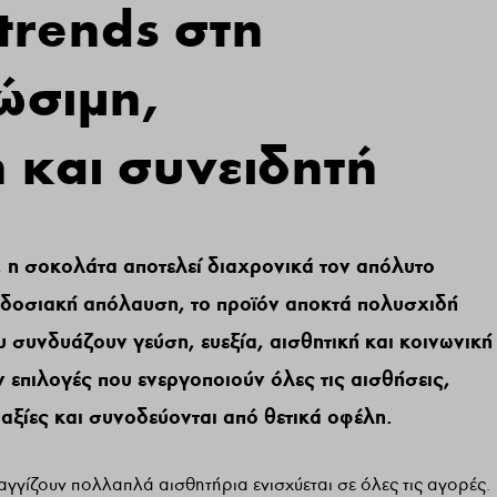
trends στη
ώσιμη,
 και συνειδητή
 η σοκολάτα αποτελεί διαχρονικά τον απόλυτο
δοσιακή απόλαυση, το προϊόν αποκτά πολυσχιδή
 συνδυάζουν γεύση, ευεξία, αισθητική και κοινωνική
 επιλογές που ενεργοποιούν όλες τις αισθήσεις,
αξίες και συνοδεύονται από θετικά οφέλη.
 αγγίζουν πολλαπλά αισθητήρια ενισχύεται σε όλες τις αγορές.