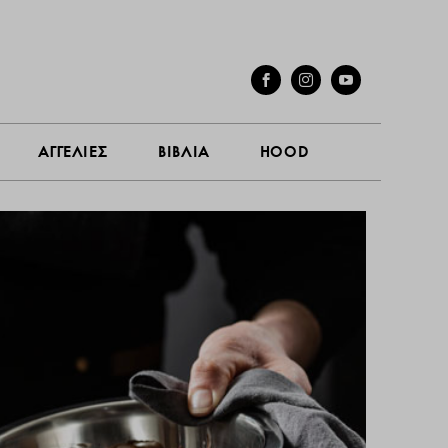
ΓΕΣ
ΣΥΝΕΝΤΕΥΞΕΙΣ
ΑΓΓΕΛΙΕΣ
ΒΙΒΛΙΑ
HOOD
ΑΓΓΕΛΙΕΣ
ΒΙΒΛΙΑ
HOOD