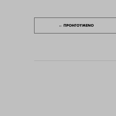
←
ΠΡΟΗΓΟΥΜΕΝΟ