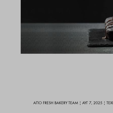
ΑΠΌ
FRESH BAKERY TEAM
|
ΑΥΓ 7, 2025
|
ΤΕ