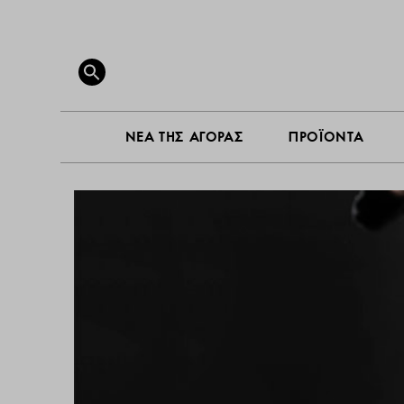
ΝΕΑ ΤΗ
Search
for:
SEARCH BUTTON
ΝΕΑ ΤΗΣ ΑΓΟΡΑΣ
ΠΡΟΪΟΝΤΑ