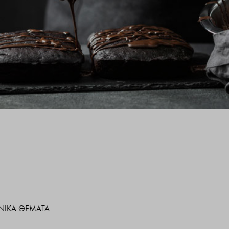
ΧΝΙΚΆ ΘΈΜΑΤΑ