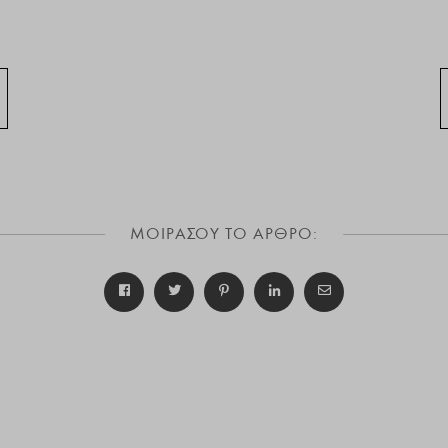
ΜΟΙΡΑΣΟΥ ΤΟ ΑΡΘΡΟ: