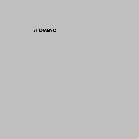
ΕΠΟΜΕΝΟ
→