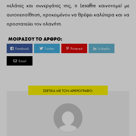
πελάτες και συνεργάτες της, η Lesaffre καινοτομεί με
αυτοπεποίθηση, προκειμένου να θρέψει καλύτερα και να
προστατεύει τον πλανήτη.
ΜΟΙΡΑΣΟΥ ΤΟ ΑΡΘΡΟ:
Facebook
Twitter
Pinterest
Linkedin
Email