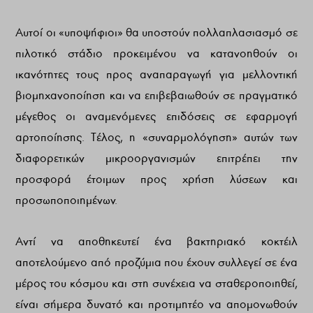
Αυτοί οι «υποψήφιοι» θα υποστούν πολλαπλασιασμό σε
πιλοτικό στάδιο προκειμένου να κατανοηθούν οι
ικανότητες τους προς αναπαραγωγή για μελλοντική
βιομηχανοποίηση και να επιβεβαιωθούν σε πραγματικό
μέγεθος οι αναμενόμενες επιδόσεις σε εφαρμογή
αρτοποίησης. Τέλος, η «συναρμολόγηση» αυτών των
διαφορετικών μικροοργανισμών επιτρέπει την
προσφορά έτοιμων προς χρήση λύσεων και
προσωποποιημένων.
Αντί να αποθηκευτεί ένα βακτηριακό κοκτέιλ
αποτελούμενο από προζύμια που έχουν συλλεγεί σε ένα
μέρος του κόσμου και στη συνέχεια να σταθεροποιηθεί,
είναι σήμερα δυνατό και προτιμητέο να απομονωθούν