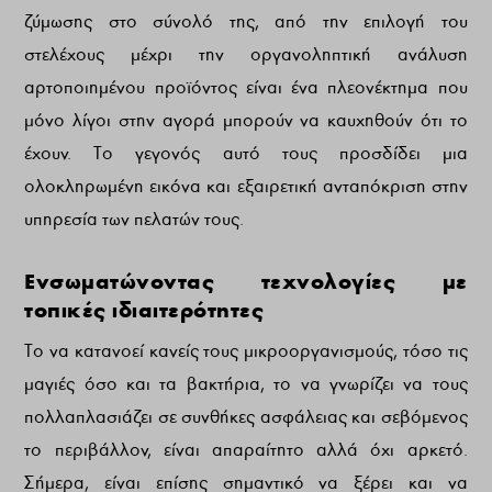
ζύμωσης στο σύνολό της, από την επιλογή του
στελέχους μέχρι την οργανοληπτική ανάλυση
αρτοποιημένου προϊόντος είναι ένα πλεονέκτημα που
μόνο λίγοι στην αγορά μπορούν να καυχηθούν ότι το
έχουν. Το γεγονός αυτό τους προσδίδει μια
ολοκληρωμένη εικόνα και εξαιρετική ανταπόκριση στην
υπηρεσία των πελατών τους.
Ενσωματώνοντας τεχνολογίες με
τοπικές ιδιαιτερότητες
Το να κατανοεί κανείς τους μικροοργανισμούς, τόσο τις
μαγιές όσο και τα βακτήρια, το να γνωρίζει να τους
πολλαπλασιάζει σε συνθήκες ασφάλειας και σεβόμενος
το περιβάλλον, είναι απαραίτητο αλλά όχι αρκετό.
Σήμερα, είναι επίσης σημαντικό να ξέρει και να