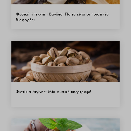
Φυσική ή τεχνητή Βανίλια; Ποιες είναι οι ποιοτικές
διαφορές;
Φιστίκια Αιγίνης: Μία φυσική υπερτροφή