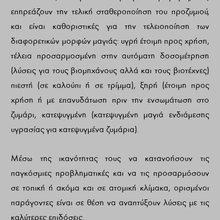
επηρεάζουν την τελική σταθεροποίηση του προζυμιού,
και είναι καθοριστικές για την τελειοποίηση των
διαφορετικών μορφών μαγιάς: υγρή έτοιμη προς χρήση,
τέλεια προσαρμοσμένη στην αυτόματη δοσομέτρηση
(λύσεις για τους βιομηχάνους αλλά και τους βιοτέχνες)
πιεστή (σε καλούπι ή σε τρίμμα), ξηρή (έτοιμη προς
χρήση ή με επανυδάτωση πριν την ενσωμάτωση στο
ζυμάρι, κατεψυγμένη (κατεψυγμένη μαγιά ενδιάμεσης
υγρασίας για κατεψυγμένα ζυμάρια).
Μέσω της ικανότητας τους να κατανοήσουν τις
παγκόσμιες προβληματικές και να τις προσαρμόσουν
σε τοπική ή ακόμα και σε ατομική κλίμακα, ορισμένοι
παράγοντες είναι σε θέση να αναπτύξουν λύσεις με τις
καλύτερες επιδόσεις.