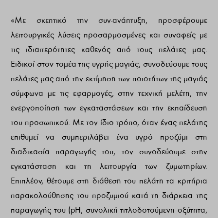
«Με σκεπτικό την συν-ανάπτυξη, προσφέρουμε
λειτουργικές λύσεις προσαρμοσμένες και συναφείς με
τις ιδιαιτερότητες καθενός από τους πελάτες μας.
Ειδικοί στον τομέα της υγρής μαγιάς, συνοδεύουμε τους
πελάτες μας από την εκτίμηση των ποιοτήτων της μαγιάς
σύμφωνα με τις εφαρμογές, στην τεχνική μελέτη, την
ενεργοποίηση των εγκαταστάσεων και την εκπαίδευση
του προσωπικού. Με τον ίδιο τρόπο, όταν ένας πελάτης
επιθυμεί να συμπεριλάβει ένα υγρό προζύμι στη
διαδικασία παραγωγής του, τον συνοδεύουμε στην
εγκατάσταση και τη λειτουργία των ζυμωτηρίων.
Επιπλέον, θέτουμε στη διάθεση του πελάτη τα κριτήρια
παρακολούθησης του προζυμιού κατά τη διάρκεια της
παραγωγής του (pH, συνολική τιτλοδοτούμενη οξύτητα,