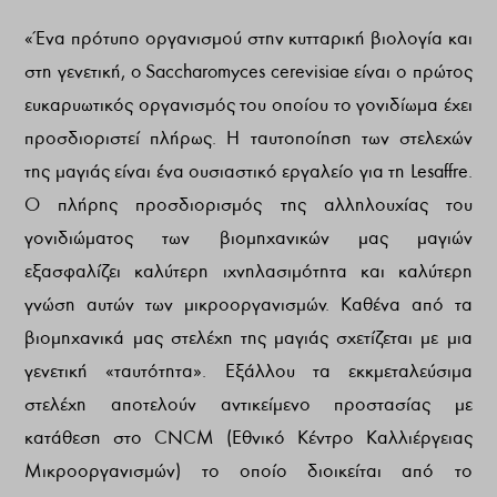
«Ένα πρότυπο οργανισμού στην κυτταρική βιολογία και
στη γενετική, o Saccharomyces cerevisiae είναι ο πρώτος
ευκαρυωτικός οργανισμός του οποίου το γονιδίωμα έχει
προσδιοριστεί πλήρως. Η ταυτοποίηση των στελεχών
της μαγιάς είναι ένα ουσιαστικό εργαλείο για τη Lesaffre.
Ο πλήρης προσδιορισμός της αλληλουχίας του
γονιδιώματος των βιομηχανικών μας μαγιών
εξασφαλίζει καλύτερη ιχνηλασιμότητα και καλύτερη
γνώση αυτών των μικροοργανισμών. Καθένα από τα
βιομηχανικά μας στελέχη της μαγιάς σχετίζεται με μια
γενετική «ταυτότητα». Εξάλλου τα εκκμεταλεύσιμα
στελέχη αποτελούν αντικείμενο προστασίας με
κατάθεση στο CNCM (Εθνικό Κέντρο Καλλιέργειας
Μικροοργανισμών) το οποίο διοικείται από το