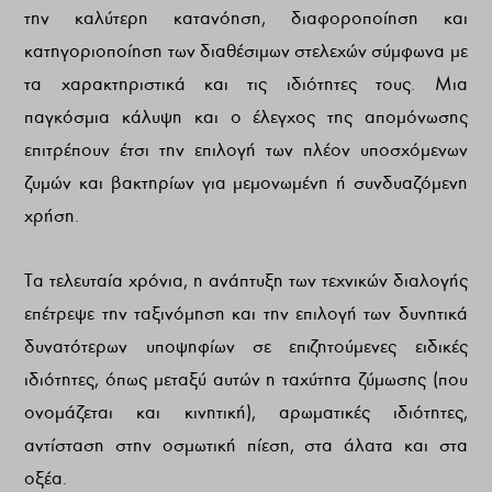
την καλύτερη κατανόηση, διαφοροποίηση και
κατηγοριοποίηση των διαθέσιμων στελεχών σύμφωνα με
τα χαρακτηριστικά και τις ιδιότητες τους. Μια
παγκόσμια κάλυψη και ο έλεγχος της απομόνωσης
επιτρέπουν έτσι την επιλογή των πλέον υποσχόμενων
ζυμών και βακτηρίων για μεμονωμένη ή συνδυαζόμενη
χρήση.
Τα τελευταία χρόνια, η ανάπτυξη των τεχνικών διαλογής
επέτρεψε την ταξινόμηση και την επιλογή των δυνητικά
δυνατότερων υποψηφίων σε επιζητούμενες ειδικές
ιδιότητες, όπως μεταξύ αυτών η ταχύτητα ζύμωσης (που
ονομάζεται και κινητική), αρωματικές ιδιότητες,
αντίσταση στην οσμωτική πίεση, στα άλατα και στα
οξέα.