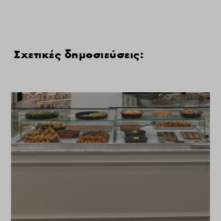
Σχετικές δημοσιεύσεις: