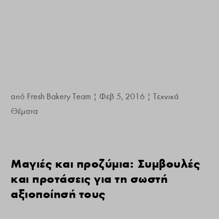
από
Fresh Bakery Team
|
Φεβ 5, 2016
|
Τεχνικά
Θέματα
Μαγιές και προζύμια: Συμβουλές
και προτάσεις για τη σωστή
αξιοποίησή τους