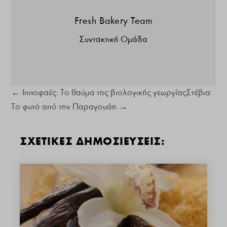
Fresh Bakery Team
Συντακτική Ομάδα
←
Ιπποφαές: Το θαύμα της βιολογικής γεωργίας
Στέβια:
Το φυτό από την Παραγουάη
→
ΣΧΕΤΙΚΕΣ ΔΗΜΟΣΙΕΥΣΕΙΣ: