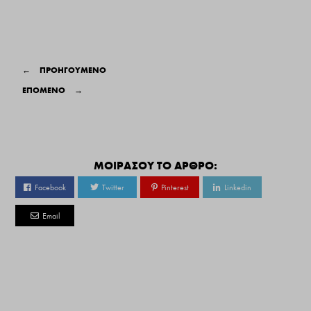
←
ΠΡΟΗΓΟΥΜΕΝΟ
ΕΠΟΜΕΝΟ
→
ΜΟΙΡΑΣΟΥ ΤΟ ΑΡΘΡΟ:
Facebook
Twitter
Pinterest
Linkedin
Email