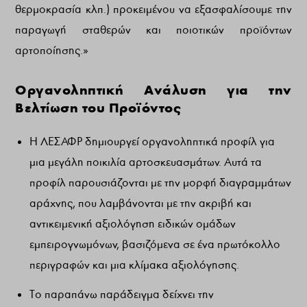
θερμοκρασία κλπ.) προκειμένου να εξασφαλίσουμε την
παραγωγή σταθερών και ποιοτικών προϊόντων
αρτοποίησης.»
Οργανοληπτική Ανάλυση για την
Βελτίωση του Προϊόντος
Η ΛΕΣΑΦΡ δημιουργεί οργανοληπτικά προφίλ για
μια μεγάλη ποικιλία αρτοσκευασμάτων. Αυτά τα
προφίλ παρουσιάζονται με την μορφή διαγραμμάτων
αράχνης, που λαμβάνονται με την ακριβή και
αντικειμενική αξιολόγηση ειδικών ομάδων
εμπειρογνωμόνων, βασιζόμενα σε ένα πρωτόκολλο
περιγραφών και μια κλίμακα αξιολόγησης.
Το παραπάνω παράδειγμα δείχνει την