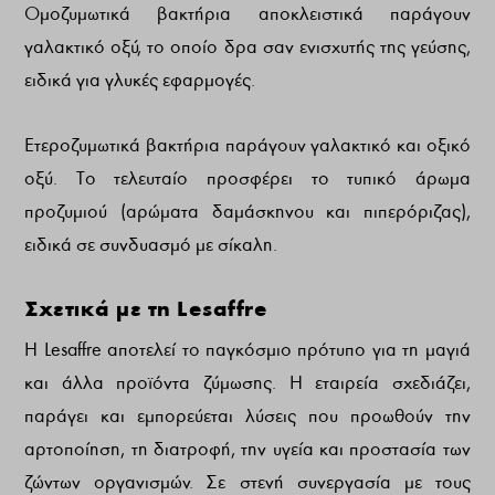
Ομοζυμωτικά βακτήρια αποκλειστικά παράγουν
γαλακτικό οξύ, το οποίο δρα σαν ενισχυτής της γεύσης,
ειδικά για γλυκές εφαρμογές.
Ετεροζυμωτικά βακτήρια παράγουν γαλακτικό και οξικό
οξύ. Το τελευταίο προσφέρει το τυπικό άρωμα
προζυμιού (αρώματα δαμάσκηνου και πιπερόριζας),
ειδικά σε συνδυασμό με σίκαλη.
Σχετικά με τη Lesaffre
Η Lesaffre αποτελεί το παγκόσμιο πρότυπο για τη μαγιά
και άλλα προϊόντα ζύμωσης. Η εταιρεία σχεδιάζει,
παράγει και εμπορεύεται λύσεις που προωθούν την
αρτοποίηση, τη διατροφή, την υγεία και προστασία των
ζώντων οργανισμών. Σε στενή συνεργασία με τους