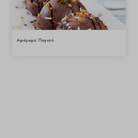
Αφιέρωμα: Παγωτό